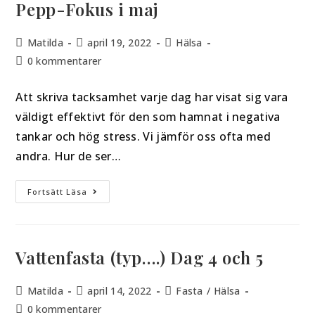
Pepp-Fokus i maj
Matilda
april 19, 2022
Hälsa
0 kommentarer
Att skriva tacksamhet varje dag har visat sig vara
väldigt effektivt för den som hamnat i negativa
tankar och hög stress. Vi jämför oss ofta med
andra. Hur de ser…
Fortsätt Läsa
Vattenfasta (typ….) Dag 4 och 5
Matilda
april 14, 2022
Fasta
/
Hälsa
0 kommentarer