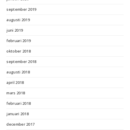
september 2019
augusti 2019
juni 2019
februari 2019
oktober 2018
september 2018
augusti 2018
april 2018
mars 2018
februari 2018
januari 2018
december 2017