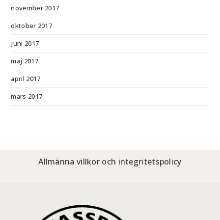
november 2017
oktober 2017
juni 2017
maj 2017
april 2017
mars 2017
Allmänna villkor och integritetspolicy