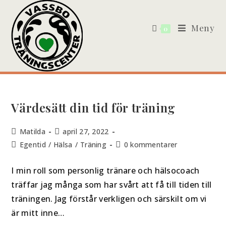
Meny
0
Värdesätt din tid för träning
Matilda
april 27, 2022
Egentid
/
Hälsa
/
Träning
0 kommentarer
I min roll som personlig tränare och hälsocoach
träffar jag många som har svårt att få till tiden till
träningen. Jag förstår verkligen och särskilt om vi
är mitt inne…