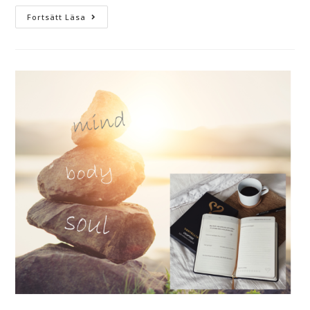
Fortsätt Läsa