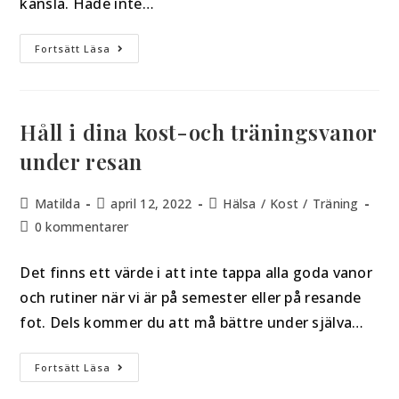
känsla. Hade inte…
Fortsätt Läsa
Håll i dina kost-och träningsvanor
under resan
Matilda
april 12, 2022
Hälsa
/
Kost
/
Träning
0 kommentarer
Det finns ett värde i att inte tappa alla goda vanor
och rutiner när vi är på semester eller på resande
fot. Dels kommer du att må bättre under själva…
Fortsätt Läsa