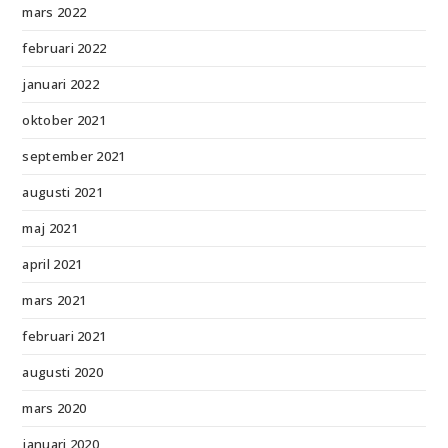
mars 2022
februari 2022
januari 2022
oktober 2021
september 2021
augusti 2021
maj 2021
april 2021
mars 2021
februari 2021
augusti 2020
mars 2020
januari 2020