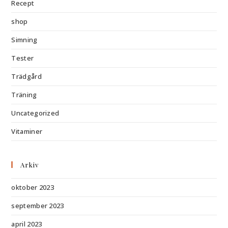
Recept
shop
Simning
Tester
Trädgård
Träning
Uncategorized
Vitaminer
Arkiv
oktober 2023
september 2023
april 2023