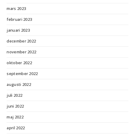
mars 2023
februari 2023
januari 2023
december 2022
november 2022
oktober 2022
september 2022
augusti 2022
juli 2022
juni 2022
maj 2022
april 2022