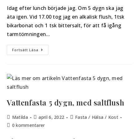
Idag efter lunch började jag. Om 5 dygn ska jag
äta igen. Vid 17.00 tog jag en alkalisk flush, 1tsk
bikarbonat och 1 tsk bittersalt, för att få igång
tarmtömningen…
Fortsätt Läsa
Vattenfasta 5 dygn, med saltflush
Matilda
april 6, 2022
Fasta
/
Hälsa
/
Kost
0 kommentarer