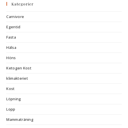
Kategorier
Carnivore
Egentid
Fasta
Hälsa
Höns
Ketogen Kost
klimakteriet
Kost
Löpning
Lopp
Mammaträning