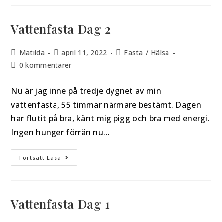
Vattenfasta Dag 2
Matilda
april 11, 2022
Fasta
/
Hälsa
0 kommentarer
Nu är jag inne på tredje dygnet av min
vattenfasta, 55 timmar närmare bestämt. Dagen
har flutit på bra, känt mig pigg och bra med energi.
Ingen hunger förrän nu…
Fortsätt Läsa
Vattenfasta Dag 1