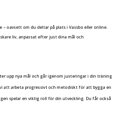
– oavsett om du deltar på plats i Vassbo eller online.
skare liv, anpassat efter just dina mål och
tter upp nya mål och går igenom justeringar i din träning
 att arbeta progressivt och metodiskt för att bygga en
 spelar en viktig roll för din utveckling. Du får också