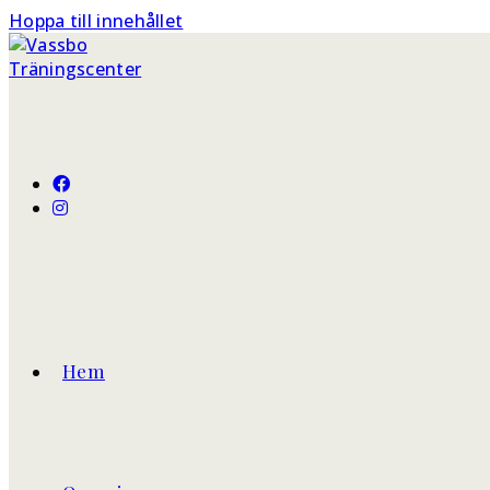
Hoppa till innehållet
Hem