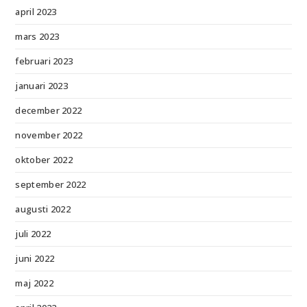
april 2023
mars 2023
februari 2023
januari 2023
december 2022
november 2022
oktober 2022
september 2022
augusti 2022
juli 2022
juni 2022
maj 2022