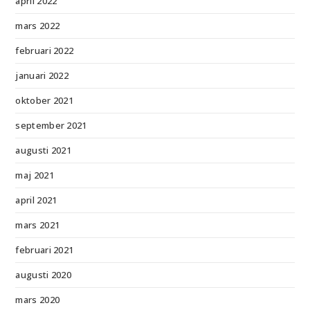
april 2022
mars 2022
februari 2022
januari 2022
oktober 2021
september 2021
augusti 2021
maj 2021
april 2021
mars 2021
februari 2021
augusti 2020
mars 2020