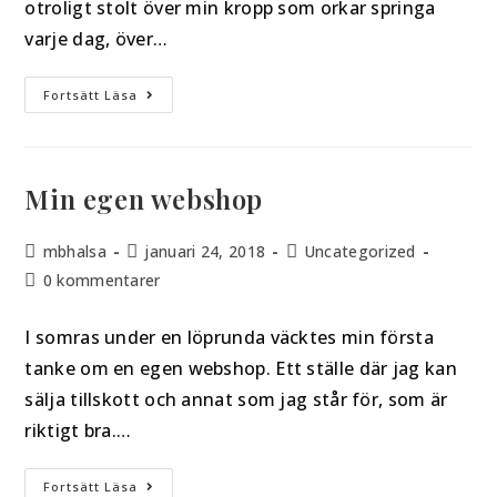
otroligt stolt över min kropp som orkar springa
varje dag, över…
Fortsätt Läsa
Min egen webshop
mbhalsa
januari 24, 2018
Uncategorized
0 kommentarer
I somras under en löprunda väcktes min första
tanke om en egen webshop. Ett ställe där jag kan
sälja tillskott och annat som jag står för, som är
riktigt bra.…
Fortsätt Läsa