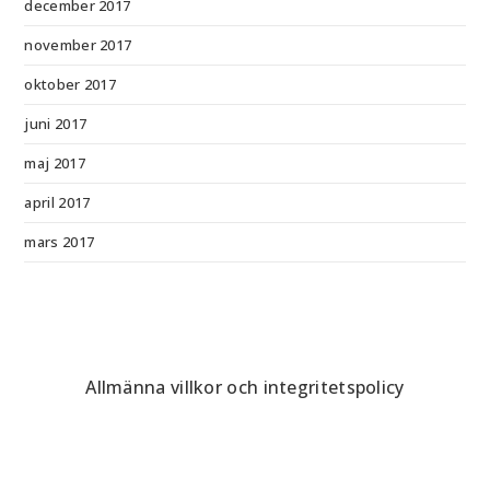
december 2017
november 2017
oktober 2017
juni 2017
maj 2017
april 2017
mars 2017
Allmänna villkor och integritetspolicy