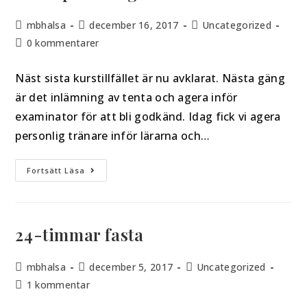
mbhalsa
december 16, 2017
Uncategorized
0 kommentarer
Näst sista kurstillfället är nu avklarat. Nästa gäng
är det inlämning av tenta och agera inför
examinator för att bli godkänd. Idag fick vi agera
personlig tränare inför lärarna och…
Fortsätt Läsa
24-timmar fasta
mbhalsa
december 5, 2017
Uncategorized
1 kommentar