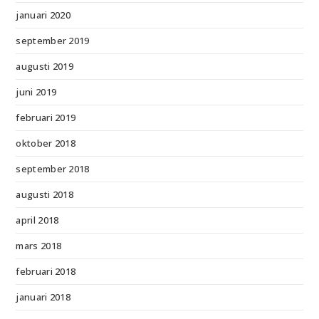
januari 2020
september 2019
augusti 2019
juni 2019
februari 2019
oktober 2018
september 2018
augusti 2018
april 2018
mars 2018
februari 2018
januari 2018