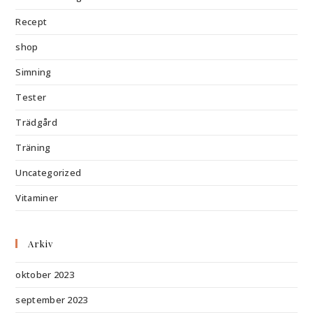
Recept
shop
Simning
Tester
Trädgård
Träning
Uncategorized
Vitaminer
Arkiv
oktober 2023
september 2023