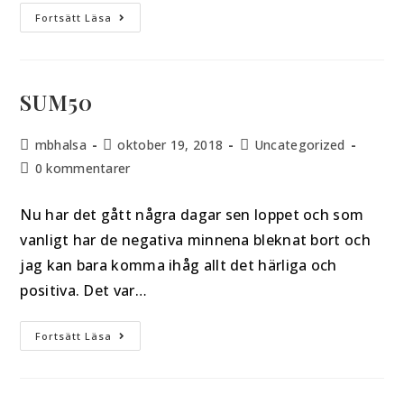
Fortsätt Läsa
SUM50
mbhalsa
oktober 19, 2018
Uncategorized
0 kommentarer
Nu har det gått några dagar sen loppet och som
vanligt har de negativa minnena bleknat bort och
jag kan bara komma ihåg allt det härliga och
positiva. Det var…
Fortsätt Läsa