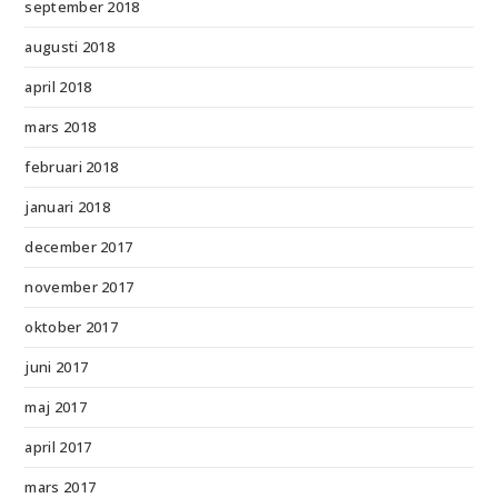
september 2018
augusti 2018
april 2018
mars 2018
februari 2018
januari 2018
december 2017
november 2017
oktober 2017
juni 2017
maj 2017
april 2017
mars 2017