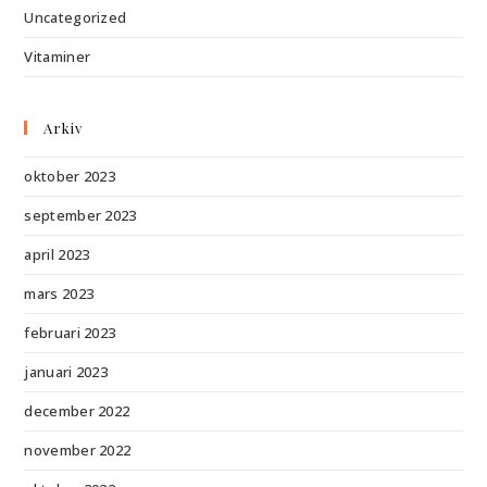
Uncategorized
Vitaminer
Arkiv
oktober 2023
september 2023
april 2023
mars 2023
februari 2023
januari 2023
december 2022
november 2022