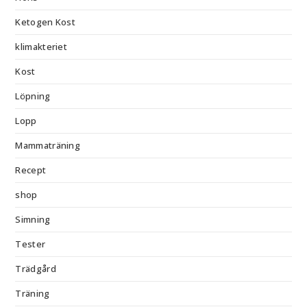
Ketogen Kost
klimakteriet
Kost
Löpning
Lopp
Mammaträning
Recept
shop
Simning
Tester
Trädgård
Träning