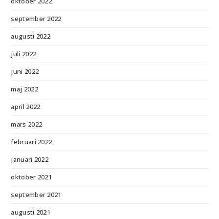
oktober 2022
september 2022
augusti 2022
juli 2022
juni 2022
maj 2022
april 2022
mars 2022
februari 2022
januari 2022
oktober 2021
september 2021
augusti 2021