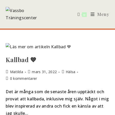
Meny
0
Kallbad 💙
Matilda
mars 31, 2022
Hälsa
0 kommentarer
Det är många som de senaste åren upptäckt och
provat att kallbada, inklusive mig själv. Något i mig
blev inspirerad av andra och fick en känsla av att
jag skulle…