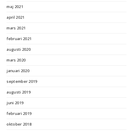
maj 2021
april 2021
mars 2021
februari 2021
augusti 2020
mars 2020
januari 2020
september 2019
augusti 2019
juni 2019
februari 2019
oktober 2018