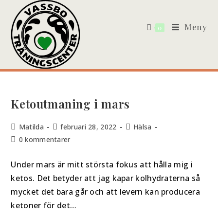
Meny
0
Ketoutmaning i mars
Matilda
februari 28, 2022
Hälsa
0 kommentarer
Under mars är mitt största fokus att hålla mig i
ketos. Det betyder att jag kapar kolhydraterna så
mycket det bara går och att levern kan producera
ketoner för det…