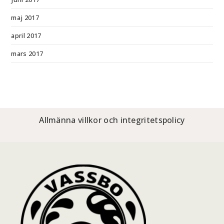
maj 2017
april 2017
mars 2017
Allmänna villkor och integritetspolicy