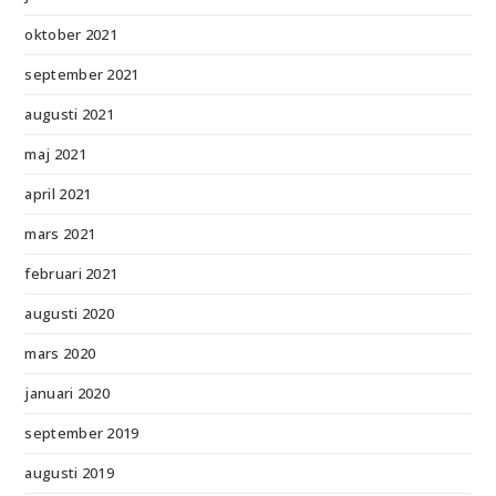
oktober 2021
september 2021
augusti 2021
maj 2021
april 2021
mars 2021
februari 2021
augusti 2020
mars 2020
januari 2020
september 2019
augusti 2019