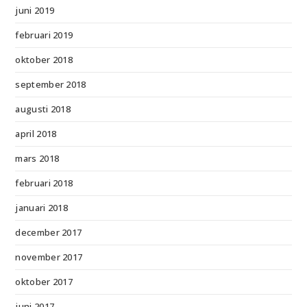
juni 2019
februari 2019
oktober 2018
september 2018
augusti 2018
april 2018
mars 2018
februari 2018
januari 2018
december 2017
november 2017
oktober 2017
juni 2017