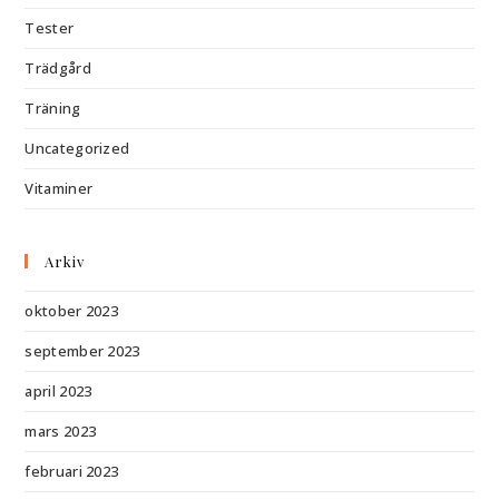
Tester
Trädgård
Träning
Uncategorized
Vitaminer
Arkiv
oktober 2023
september 2023
april 2023
mars 2023
februari 2023