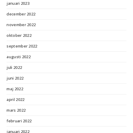
januari 2023
december 2022
november 2022
oktober 2022
september 2022
augusti 2022
juli 2022
juni 2022
maj 2022
april 2022
mars 2022
februari 2022
januari 2022