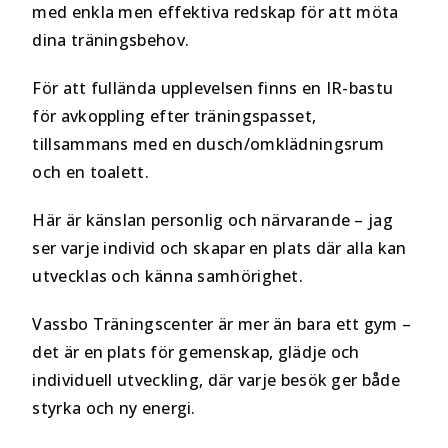
med enkla men effektiva redskap för att möta
dina träningsbehov.
För att fullända upplevelsen finns en IR-bastu
för avkoppling efter träningspasset,
tillsammans med en dusch/omklädningsrum
och en toalett.
Här är känslan personlig och närvarande – jag
ser varje individ och skapar en plats där alla kan
utvecklas och känna samhörighet.
Vassbo Träningscenter är mer än bara ett gym –
det är en plats för gemenskap, glädje och
individuell utveckling, där varje besök ger både
styrka och ny energi.