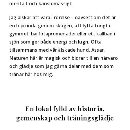
mentalt och känslomässigt.
Jag älskar att vara i rörelse – oavsett om det är
en löprunda genom skogen, att lyfta tungt i
gymmet, barfotapromenader eller ett kallbad i
sjön som ger både energi och lugn. Ofta
tillsammans med vår älskade hund, Assar.
Naturen här är magisk och bidrar till en närvaro
och glädje som jag gärna delar med dem som
tränar här hos mig.
En lokal fylld av historia,
gemenskap och träningsglädje