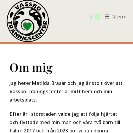
Meny
0
Om mig
Jag heter Matilda Brasar och jag är stolt över att
Vassbo Träningscenter är mitt hem och min
arbetsplats.
Efter år i storstaden valde jag att följa hjärtat
och flyttade med min man och våra två barn till
Falun 2017 och från 2023 bor vi nu i denna