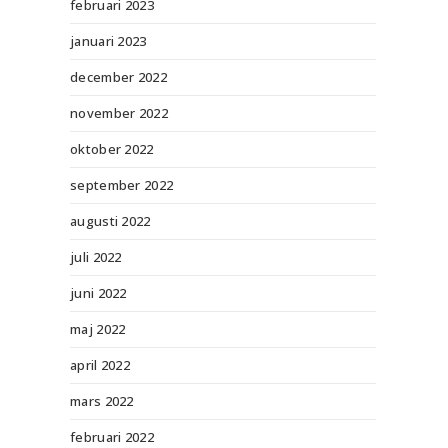
februari 2023
januari 2023
december 2022
november 2022
oktober 2022
september 2022
augusti 2022
juli 2022
juni 2022
maj 2022
april 2022
mars 2022
februari 2022