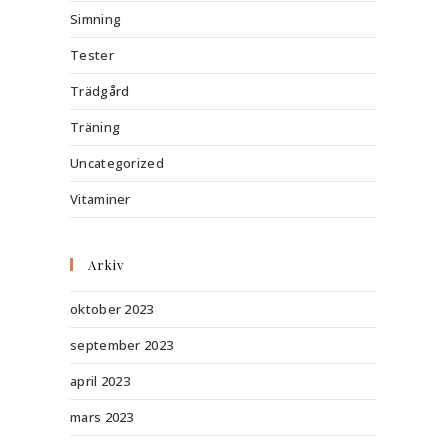
Simning
Tester
Trädgård
Träning
Uncategorized
Vitaminer
Arkiv
oktober 2023
september 2023
april 2023
mars 2023