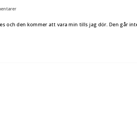
entarer
es och den kommer att vara min tills jag dör. Den går int