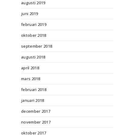
augusti 2019
juni 2019
februari 2019
oktober 2018
september 2018
augusti 2018
april 2018
mars 2018
februari 2018
januari 2018
december 2017
november 2017
oktober 2017