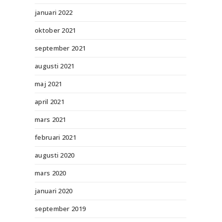
januari 2022
oktober 2021
september 2021
augusti 2021
maj 2021
april 2021
mars 2021
februari 2021
augusti 2020
mars 2020
januari 2020
september 2019