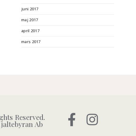
juni 2017
maj 2017
april 2017
mars 2017
ights Reserved.
jaltebyran Ab