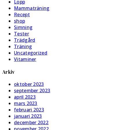
Lopp
Mammaträning
Recept
shop
Simning
Tester
Trädgård
Träning
Uncategorized
Vitaminer
Arkiv
oktober 2023
september 2023
april 2023
mars 2023
februari 2023
januari 2023
december 2022
november 2022