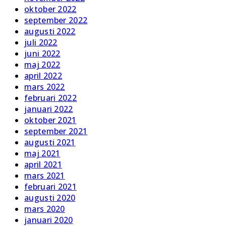
oktober 2022
september 2022
augusti 2022
juli 2022
juni 2022
maj 2022
april 2022
mars 2022
februari 2022
januari 2022
oktober 2021
september 2021
augusti 2021
maj 2021
april 2021
mars 2021
februari 2021
augusti 2020
mars 2020
januari 2020