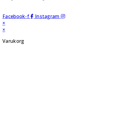
Facebook-f
Instagram
×
×
Varukorg