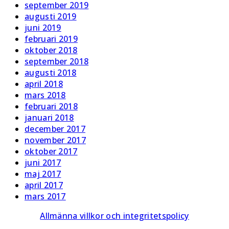
september 2019
augusti 2019
juni 2019
februari 2019
oktober 2018
september 2018
augusti 2018
april 2018
mars 2018
februari 2018
januari 2018
december 2017
november 2017
oktober 2017
juni 2017
maj 2017
april 2017
mars 2017
Allmänna villkor och integritetspolicy