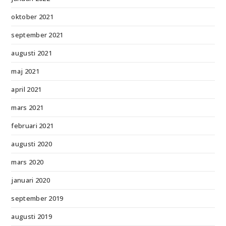
oktober 2021
september 2021
augusti 2021
maj 2021
april 2021
mars 2021
februari 2021
augusti 2020
mars 2020
januari 2020
september 2019
augusti 2019