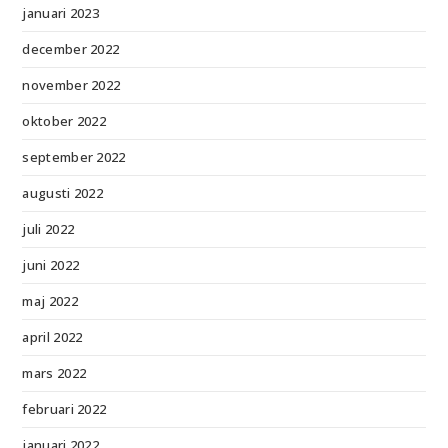
januari 2023
december 2022
november 2022
oktober 2022
september 2022
augusti 2022
juli 2022
juni 2022
maj 2022
april 2022
mars 2022
februari 2022
januari 2022