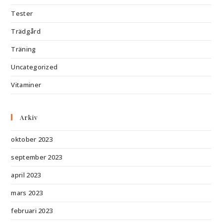
Tester
Trädgård
Träning
Uncategorized
Vitaminer
Arkiv
oktober 2023
september 2023
april 2023
mars 2023
februari 2023