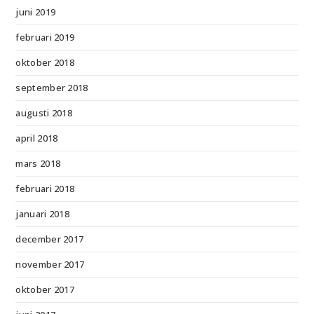
juni 2019
februari 2019
oktober 2018
september 2018
augusti 2018
april 2018
mars 2018
februari 2018
januari 2018
december 2017
november 2017
oktober 2017