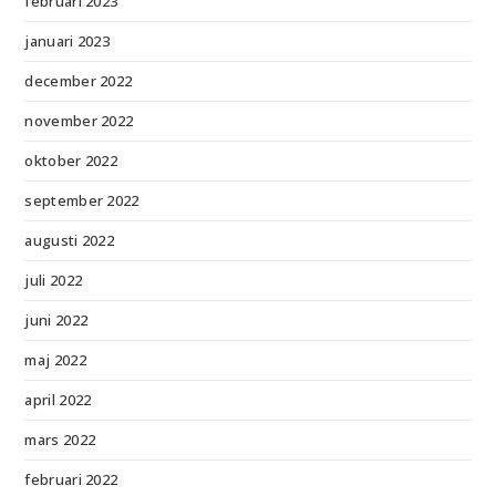
februari 2023
januari 2023
december 2022
november 2022
oktober 2022
september 2022
augusti 2022
juli 2022
juni 2022
maj 2022
april 2022
mars 2022
februari 2022