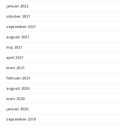
januari 2022
oktober 2021
september 2021
augusti 2021
maj 2021
april 2021
mars 2021
februari 2021
augusti 2020
mars 2020
januari 2020
september 2019