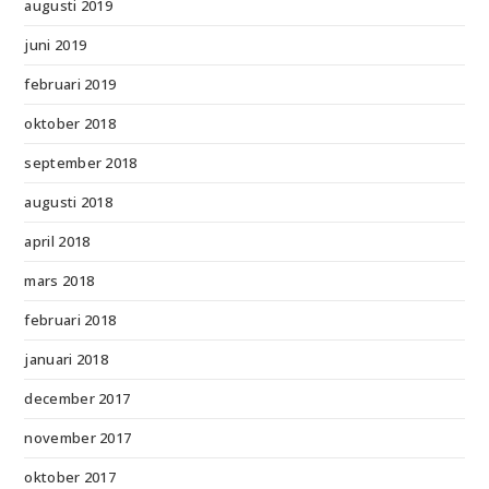
augusti 2019
juni 2019
februari 2019
oktober 2018
september 2018
augusti 2018
april 2018
mars 2018
februari 2018
januari 2018
december 2017
november 2017
oktober 2017