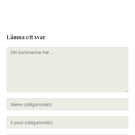
Lämna ett svar