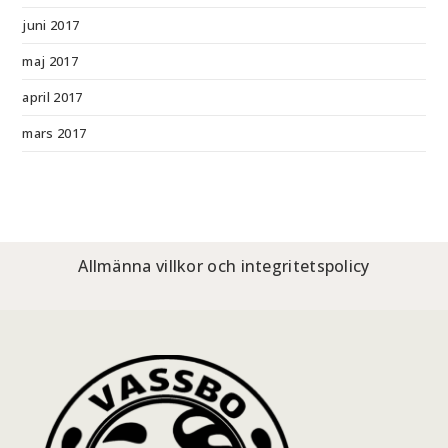
juni 2017
maj 2017
april 2017
mars 2017
Allmänna villkor och integritetspolicy