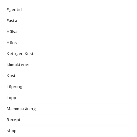
Egentid
Fasta
Hälsa
Höns
Ketogen Kost
klimakteriet
Kost
Löpning
Lopp
Mammaträning
Recept
shop