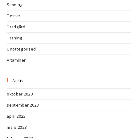
Simning
Tester
Trädgård
Träning
Uncategorized
Vitaminer
Arkiv
oktober 2023
september 2023
april 2023
mars 2023