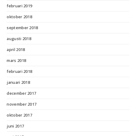
februari 2019
oktober 2018
september 2018
augusti 2018
april 2018
mars 2018
februari 2018
januari 2018
december 2017
november 2017
oktober 2017
juni 2017