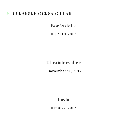
DU KANSKE OCKSÅ GILLAR
Borås del 2
juni 19, 2017
Ultraintervaller
november 18, 2017
Fasta
maj 22, 2017