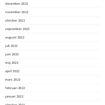
december 2022
november 2022
oktober 2022
september 2022
augusti 2022
juli 2022
juni 2022
maj 2022
april 2022
mars 2022
februari 2022
januari 2022
oktober 2021