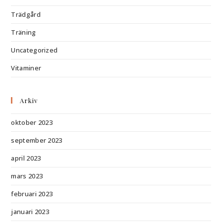
Trädgård
Träning
Uncategorized
Vitaminer
Arkiv
oktober 2023
september 2023
april 2023
mars 2023
februari 2023
januari 2023