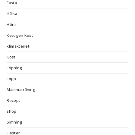
Fasta
Hälsa
Höns
Ketogen Kost
klimakteriet
Kost
Löpning
Lopp
Mammaträning
Recept
shop
Simning
Tester