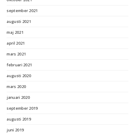
september 2021
augusti 2021
maj 2021
april 2021
mars 2021
februari 2021
augusti 2020
mars 2020
januari 2020
september 2019
augusti 2019
juni 2019