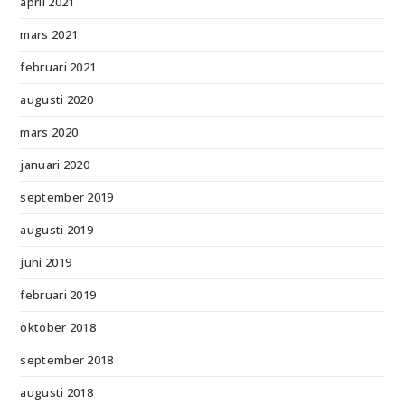
april 2021
mars 2021
februari 2021
augusti 2020
mars 2020
januari 2020
september 2019
augusti 2019
juni 2019
februari 2019
oktober 2018
september 2018
augusti 2018