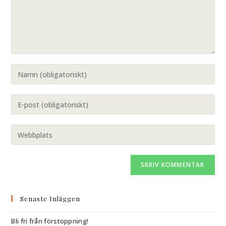
Senaste Inläggen
Bli fri från förstoppning!