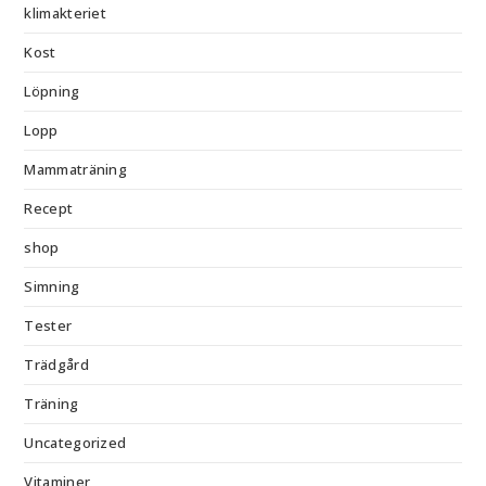
klimakteriet
Kost
Löpning
Lopp
Mammaträning
Recept
shop
Simning
Tester
Trädgård
Träning
Uncategorized
Vitaminer