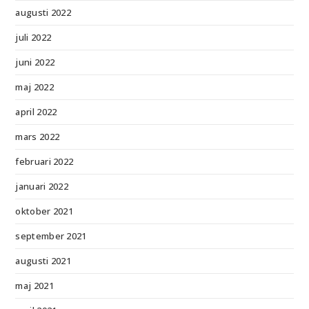
augusti 2022
juli 2022
juni 2022
maj 2022
april 2022
mars 2022
februari 2022
januari 2022
oktober 2021
september 2021
augusti 2021
maj 2021