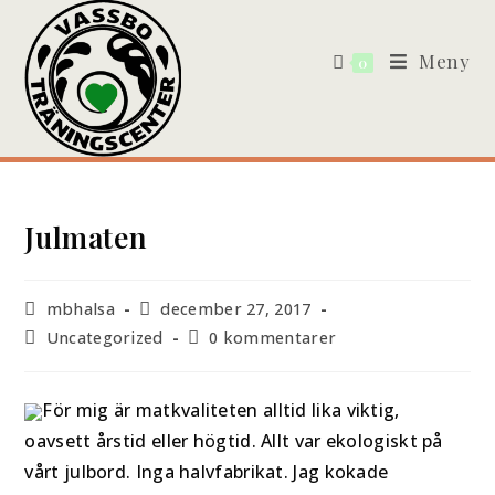
Meny
0
Julmaten
mbhalsa
december 27, 2017
Uncategorized
0 kommentarer
För mig är matkvaliteten alltid lika viktig,
oavsett årstid eller högtid. Allt var ekologiskt på
vårt julbord. Inga halvfabrikat. Jag kokade