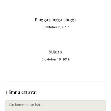
Plugga plugga plugga
oktober 2, 2017
SUM50
oktober 19, 2018
Lämna ett svar