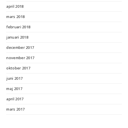
april 2018
mars 2018
februari 2018
januari 2018
december 2017
november 2017
oktober 2017
juni 2017
maj 2017
april 2017
mars 2017