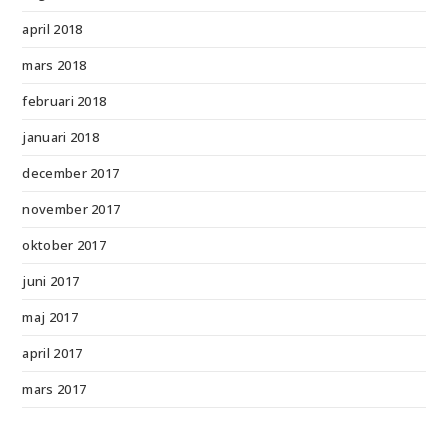
april 2018
mars 2018
februari 2018
januari 2018
december 2017
november 2017
oktober 2017
juni 2017
maj 2017
april 2017
mars 2017