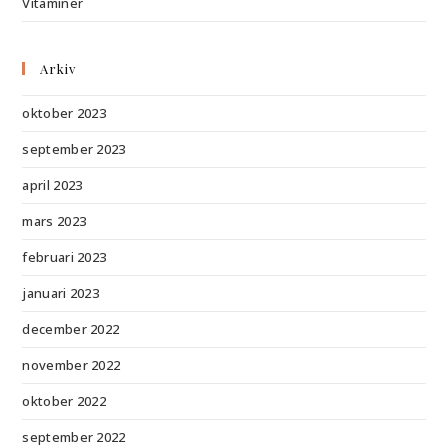
Vitaminer
Arkiv
oktober 2023
september 2023
april 2023
mars 2023
februari 2023
januari 2023
december 2022
november 2022
oktober 2022
september 2022