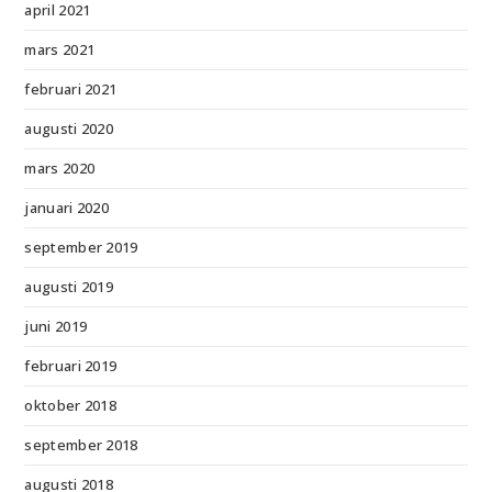
april 2021
mars 2021
februari 2021
augusti 2020
mars 2020
januari 2020
september 2019
augusti 2019
juni 2019
februari 2019
oktober 2018
september 2018
augusti 2018