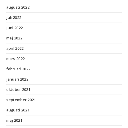
augusti 2022
juli 2022
juni 2022
maj 2022
april 2022
mars 2022
februari 2022
januari 2022
oktober 2021
september 2021
augusti 2021
maj 2021