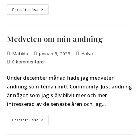
Fortsätt Läsa
Medveten om min andning
Matilda
januari 5, 2023
Hälsa
0 kommentarer
Under december månad hade jag medveten
andning som tema i mitt Community .Just andning
är något som jag själv blivit mer och mer
intresserad av de senaste åren och jag…
Fortsätt Läsa