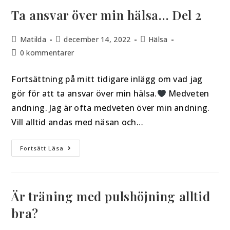
Ta ansvar över min hälsa… Del 2
Matilda
december 14, 2022
Hälsa
0 kommentarer
Fortsättning på mitt tidigare inlägg om vad jag
gör för att ta ansvar över min hälsa.
Medveten
andning. Jag är ofta medveten över min andning.
Vill alltid andas med näsan och…
Fortsätt Läsa
Är träning med pulshöjning alltid
bra?