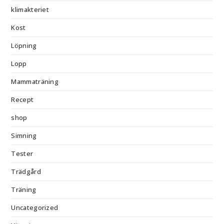
klimakteriet
Kost
Löpning
Lopp
Mammaträning
Recept
shop
Simning
Tester
Trädgård
Träning
Uncategorized