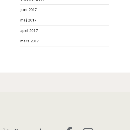
juni 2017
maj 2017
april 2017
mars 2017