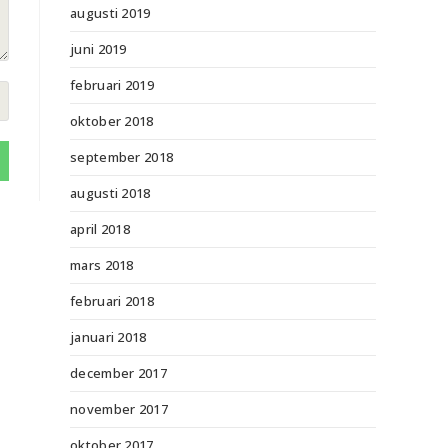
augusti 2019
juni 2019
februari 2019
oktober 2018
september 2018
augusti 2018
april 2018
mars 2018
februari 2018
januari 2018
december 2017
november 2017
oktober 2017