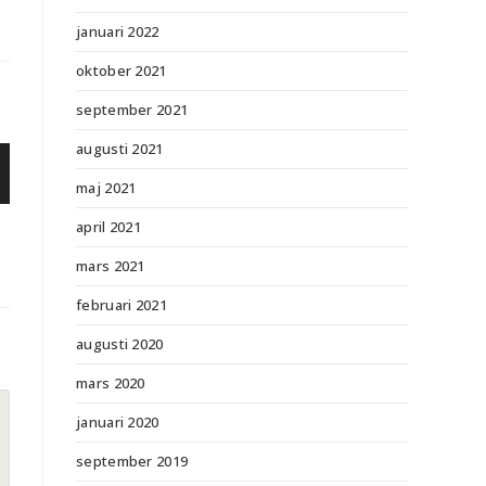
januari 2022
oktober 2021
september 2021
augusti 2021
maj 2021
april 2021
mars 2021
februari 2021
augusti 2020
mars 2020
januari 2020
september 2019