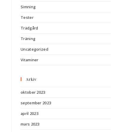
Simning
Tester
Trädgård
Träning
Uncategorized
Vitaminer
Arkiv
oktober 2023
september 2023
april 2023
mars 2023