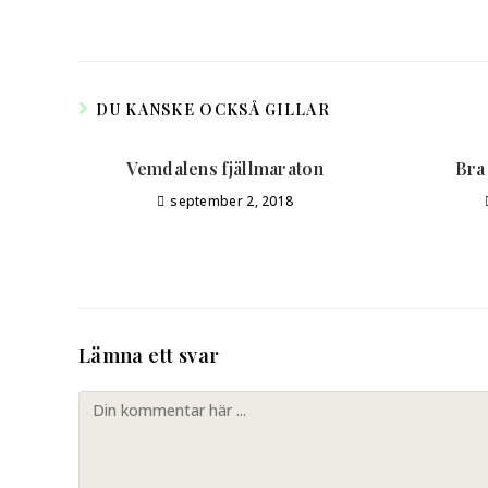
DU KANSKE OCKSÅ GILLAR
Vemdalens fjällmaraton
Bra
september 2, 2018
Lämna ett svar