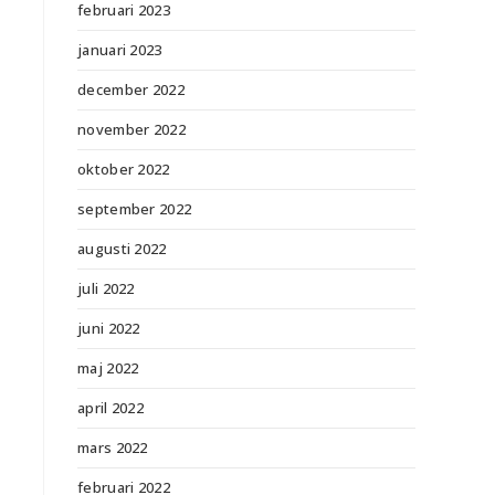
februari 2023
januari 2023
december 2022
november 2022
oktober 2022
september 2022
augusti 2022
juli 2022
juni 2022
maj 2022
april 2022
mars 2022
februari 2022