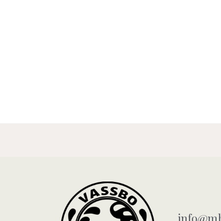
info@mb