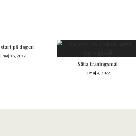
 start på dagen
maj 16, 2017
Sätta träningsmål
maj 4, 2022