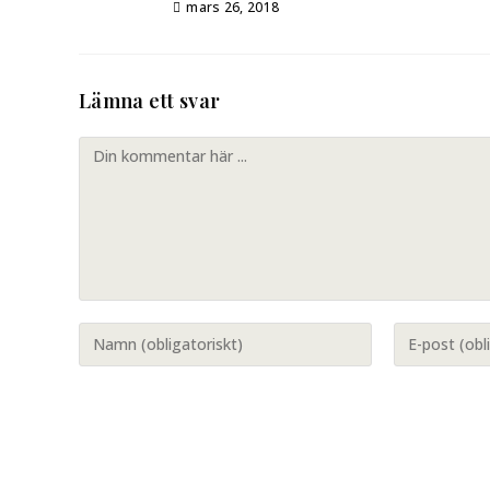
mars 26, 2018
Lämna ett svar