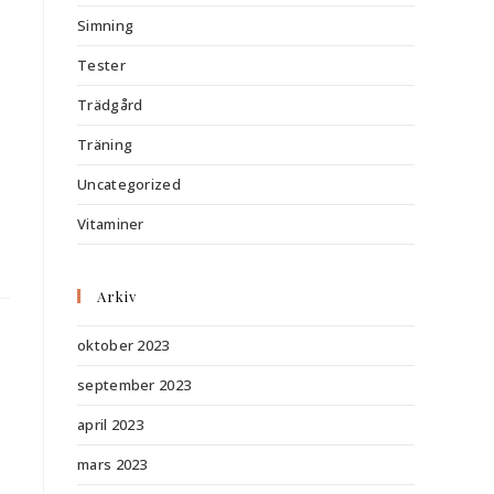
Simning
Tester
Trädgård
Träning
Uncategorized
Vitaminer
Arkiv
oktober 2023
september 2023
april 2023
mars 2023