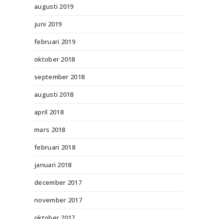
augusti 2019
juni 2019
februari 2019
oktober 2018
september 2018
augusti 2018
april 2018
mars 2018
februari 2018
januari 2018
december 2017
november 2017
oktober 2017