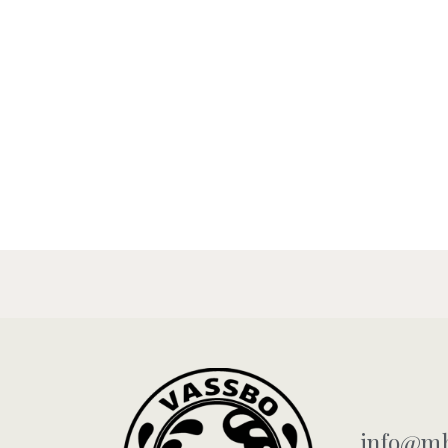
info@mb