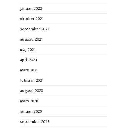
januari 2022
oktober 2021
september 2021
augusti 2021
maj 2021
april 2021
mars 2021
februari 2021
augusti 2020
mars 2020
januari 2020
september 2019