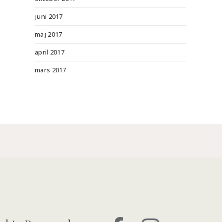
juni 2017
maj 2017
april 2017
mars 2017