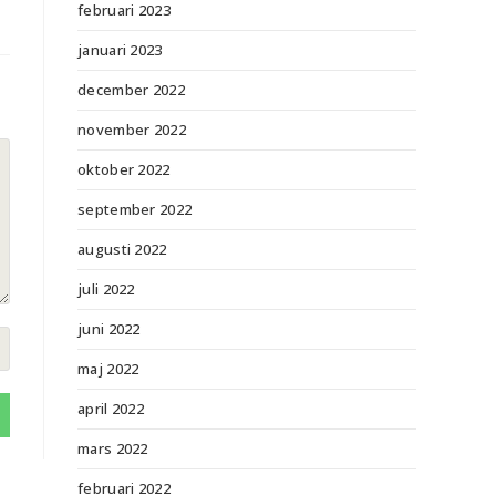
februari 2023
januari 2023
december 2022
november 2022
oktober 2022
september 2022
augusti 2022
juli 2022
juni 2022
maj 2022
april 2022
mars 2022
februari 2022