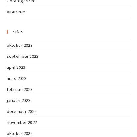
Uncategorized
Vitaminer
Arkiv
oktober 2023
september 2023
april 2023
mars 2023
februari 2023
januari 2023
december 2022
november 2022
oktober 2022