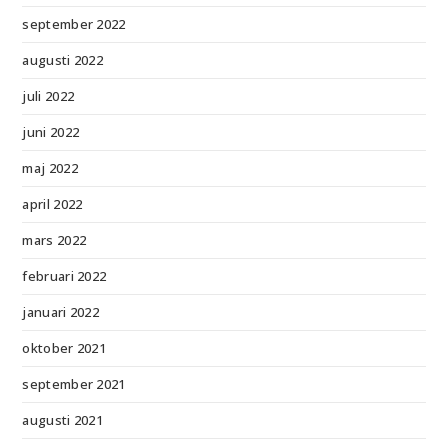
september 2022
augusti 2022
juli 2022
juni 2022
maj 2022
april 2022
mars 2022
februari 2022
januari 2022
oktober 2021
september 2021
augusti 2021