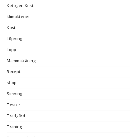
Ketogen Kost
klimakteriet
Kost
Löpning
Lopp
Mammaträning
Recept
shop
Simning
Tester
Trädgård
Träning