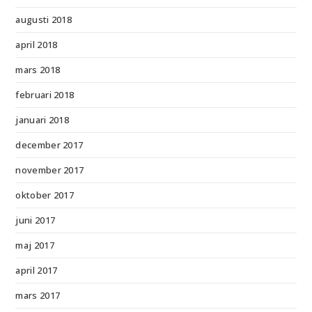
augusti 2018
april 2018
mars 2018
februari 2018
januari 2018
december 2017
november 2017
oktober 2017
juni 2017
maj 2017
april 2017
mars 2017