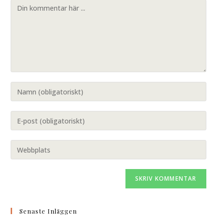
Senaste Inläggen