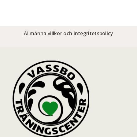
Allmänna villkor och integritetspolicy