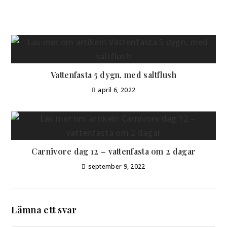
Vattenfasta 5 dygn, med saltflush
april 6, 2022
Carnivore dag 12 – vattenfasta om 2 dagar
september 9, 2022
Lämna ett svar