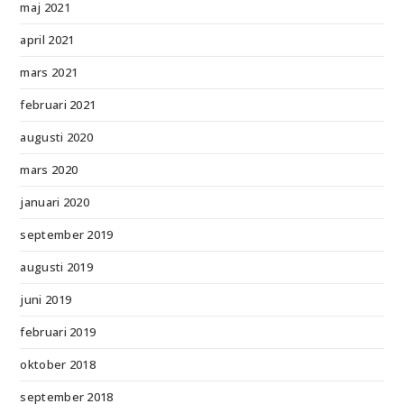
maj 2021
april 2021
mars 2021
februari 2021
augusti 2020
mars 2020
januari 2020
september 2019
augusti 2019
juni 2019
februari 2019
oktober 2018
september 2018