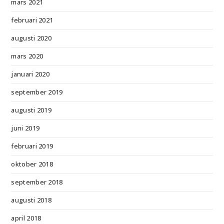
mars 2021
februari 2021
augusti 2020
mars 2020
januari 2020
september 2019
augusti 2019
juni 2019
februari 2019
oktober 2018
september 2018
augusti 2018
april 2018