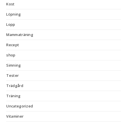
Kost
Löpning
Lopp
Mammaträning
Recept
shop
Simning
Tester
Trädgård
Träning
Uncategorized
Vitaminer