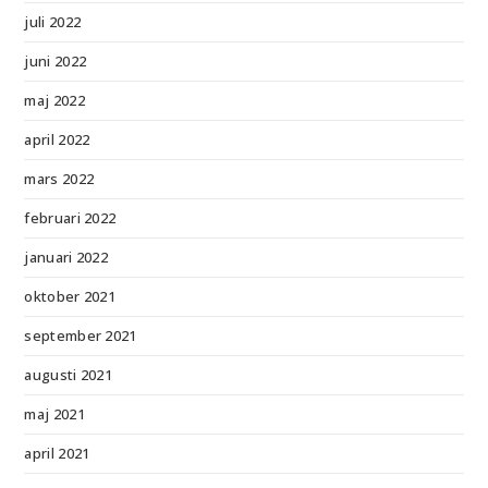
juli 2022
juni 2022
maj 2022
april 2022
mars 2022
februari 2022
januari 2022
oktober 2021
september 2021
augusti 2021
maj 2021
april 2021