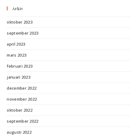
Arkiv
oktober 2023
september 2023
april 2023
mars 2023
februari 2023
januari 2023
december 2022
november 2022
oktober 2022
september 2022
augusti 2022