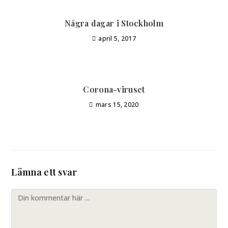
Några dagar i Stockholm
april 5, 2017
Corona-viruset
mars 15, 2020
Lämna ett svar