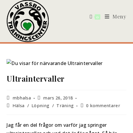
Meny
0
Ultraintervaller
mbhalsa
mars 26, 2018
Hälsa
/
Löpning
/
Träning
0 kommentarer
Jag får en del frågor om varför jag springer