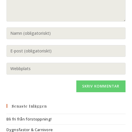
Senaste Inläggen
Bli fri från förstoppning!
Dygnsfastor & Carnivore