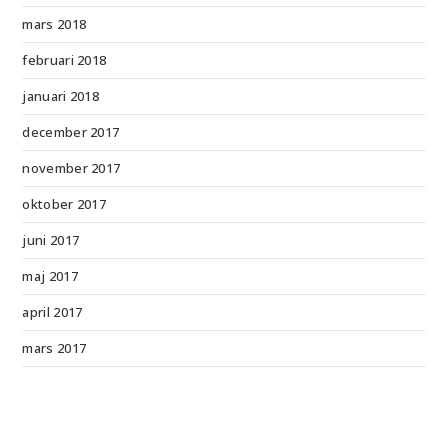
mars 2018
februari 2018
januari 2018
december 2017
november 2017
oktober 2017
juni 2017
maj 2017
april 2017
mars 2017