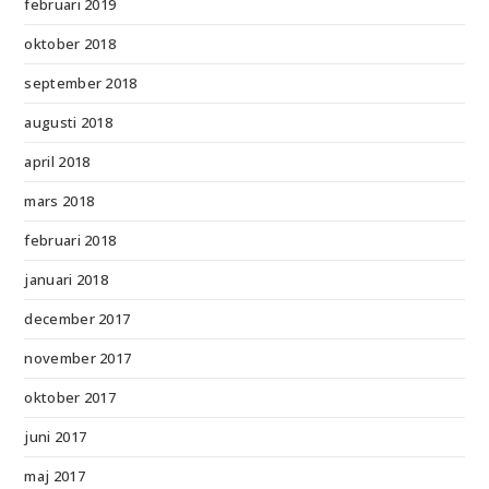
februari 2019
oktober 2018
september 2018
augusti 2018
april 2018
mars 2018
februari 2018
januari 2018
december 2017
november 2017
oktober 2017
juni 2017
maj 2017