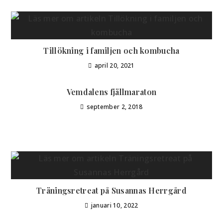
Tillökning i familjen och kombucha
april 20, 2021
Vemdalens fjällmaraton
september 2, 2018
Träningsretreat på Susannas Herrgård
januari 10, 2022