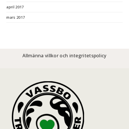
april 2017
mars 2017
Allmänna villkor och integritetspolicy