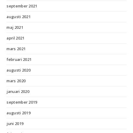
september 2021
augusti 2021
maj 2021
april 2021
mars 2021
februari 2021
augusti 2020
mars 2020
januari 2020
september 2019
augusti 2019
juni 2019