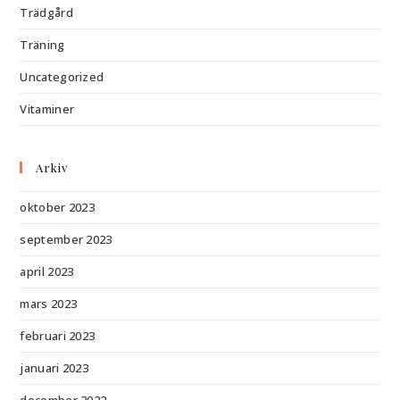
Trädgård
Träning
Uncategorized
Vitaminer
Arkiv
oktober 2023
september 2023
april 2023
mars 2023
februari 2023
januari 2023
december 2022