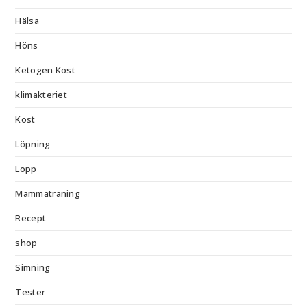
Hälsa
Höns
Ketogen Kost
klimakteriet
Kost
Löpning
Lopp
Mammaträning
Recept
shop
Simning
Tester