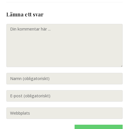
Lämna ett svar