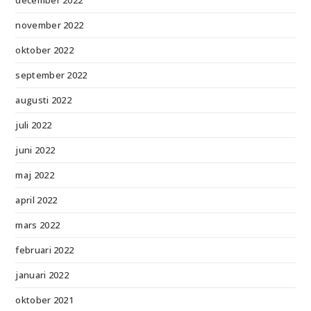
november 2022
oktober 2022
september 2022
augusti 2022
juli 2022
juni 2022
maj 2022
april 2022
mars 2022
februari 2022
januari 2022
oktober 2021