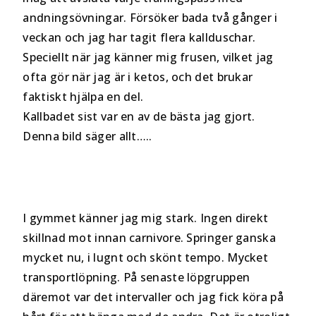
andningsövningar. Försöker bada två gånger i
veckan och jag har tagit flera kallduschar.
Speciellt när jag känner mig frusen, vilket jag
ofta gör när jag är i ketos, och det brukar
faktiskt hjälpa en del.
Kallbadet sist var en av de bästa jag gjort.
Denna bild säger allt…..
I gymmet känner jag mig stark. Ingen direkt
skillnad mot innan carnivore. Springer ganska
mycket nu, i lugnt och skönt tempo. Mycket
transportlöpning. På senaste löpgruppen
däremot var det intervaller och jag fick köra på