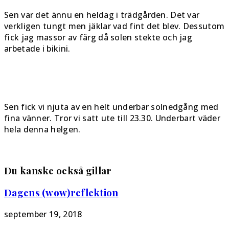
Sen var det ännu en heldag i trädgården. Det var
verkligen tungt men jäklar vad fint det blev. Dessutom
fick jag massor av färg då solen stekte och jag
arbetade i bikini.
Sen fick vi njuta av en helt underbar solnedgång med
fina vänner. Tror vi satt ute till 23.30. Underbart väder
hela denna helgen.
Du kanske också gillar
Dagens (wow)reflektion
september 19, 2018