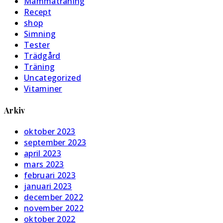
Mammaträning
Recept
shop
Simning
Tester
Trädgård
Träning
Uncategorized
Vitaminer
Arkiv
oktober 2023
september 2023
april 2023
mars 2023
februari 2023
januari 2023
december 2022
november 2022
oktober 2022