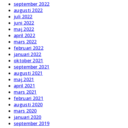
september 2022
augusti 2022
juli 2022
juni 2022
maj 2022
april 2022
mars 2022
februari 2022
januari 2022
oktober 2021
september 2021
augusti 2021
maj 2021
april 2021
mars 2021
februari 2021
augusti 2020
mars 2020
januari 2020
september 2019