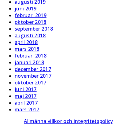
augusti 2019
juni 2019
februari 2019
oktober 2018
september 2018
augusti 2018
april 2018
mars 2018
februari 2018
januari 2018
december 2017
november 2017
oktober 2017
juni 2017
maj 2017
april 2017
mars 2017
Allmänna villkor och integritetspolicy