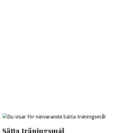
Sätta träningsmål