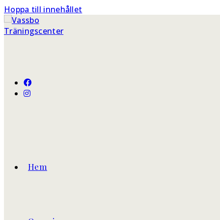
Hoppa till innehållet
Hem