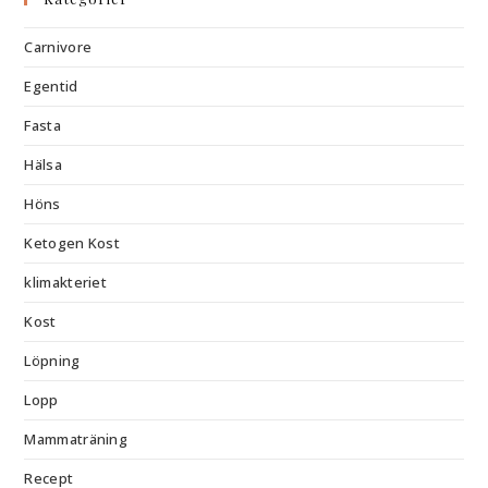
Carnivore
Egentid
Fasta
Hälsa
Höns
Ketogen Kost
klimakteriet
Kost
Löpning
Lopp
Mammaträning
Recept