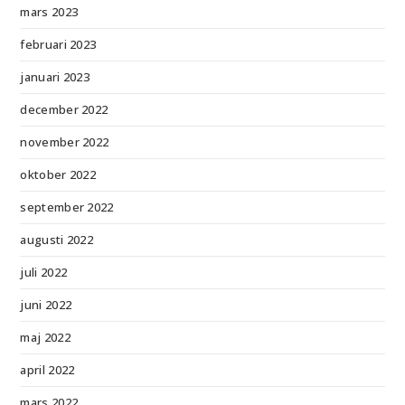
mars 2023
februari 2023
januari 2023
december 2022
november 2022
oktober 2022
september 2022
augusti 2022
juli 2022
juni 2022
maj 2022
april 2022
mars 2022