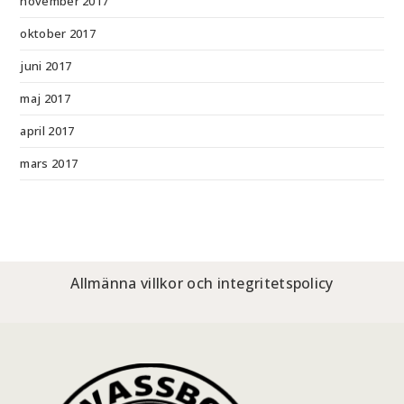
november 2017
oktober 2017
juni 2017
maj 2017
april 2017
mars 2017
Allmänna villkor och integritetspolicy