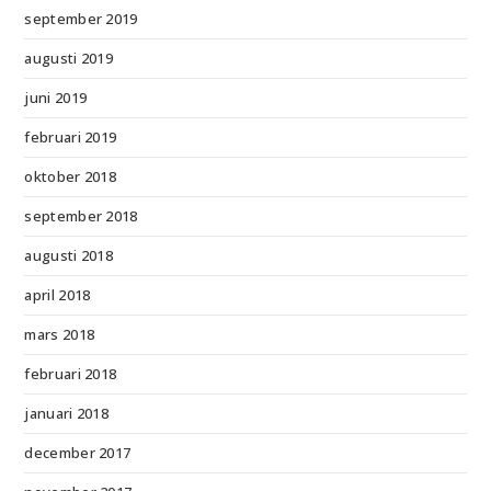
september 2019
augusti 2019
juni 2019
februari 2019
oktober 2018
september 2018
augusti 2018
april 2018
mars 2018
februari 2018
januari 2018
december 2017