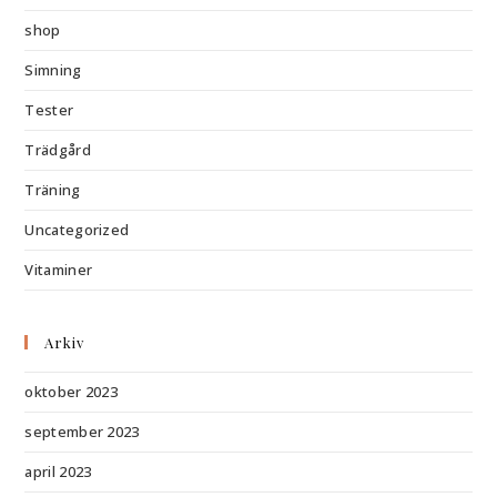
shop
Simning
Tester
Trädgård
Träning
Uncategorized
Vitaminer
Arkiv
oktober 2023
september 2023
april 2023