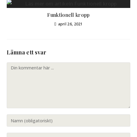
Funktionell kropp
april 26, 2021
Lämna ett svar