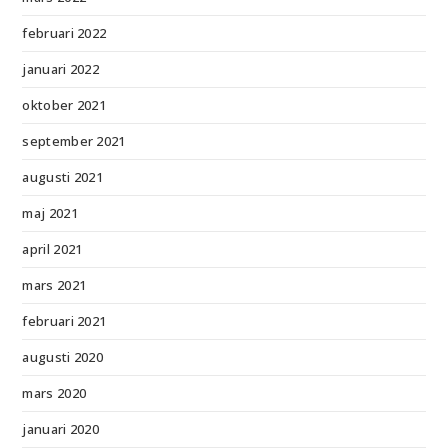
februari 2022
januari 2022
oktober 2021
september 2021
augusti 2021
maj 2021
april 2021
mars 2021
februari 2021
augusti 2020
mars 2020
januari 2020