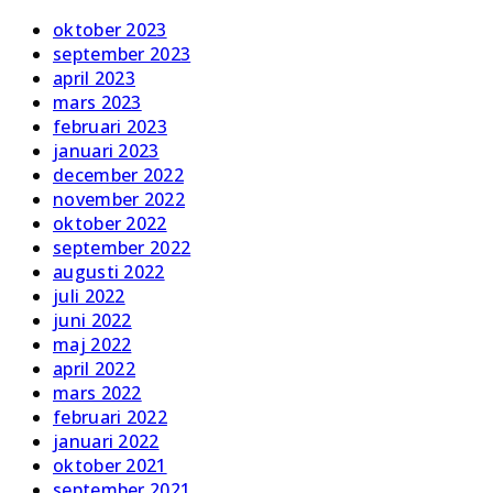
oktober 2023
september 2023
april 2023
mars 2023
februari 2023
januari 2023
december 2022
november 2022
oktober 2022
september 2022
augusti 2022
juli 2022
juni 2022
maj 2022
april 2022
mars 2022
februari 2022
januari 2022
oktober 2021
september 2021