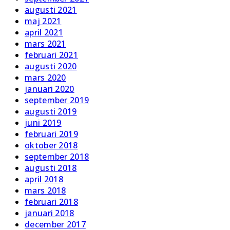
augusti 2021
maj 2021
april 2021
mars 2021
februari 2021
augusti 2020
mars 2020
januari 2020
september 2019
augusti 2019
juni 2019
februari 2019
oktober 2018
september 2018
augusti 2018
april 2018
mars 2018
februari 2018
januari 2018
december 2017