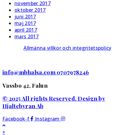
november 2017
oktober 2017
juni 2017
maj 2017
april 2017
mars 2017
Allmänna villkor och integritetspolicy
info@mbhalsa.com 0707978246
Vassbo 42, Falun
© 2025 All rights Reserved. Design by
Hjaltebyran Ab
Facebook-f
Instagram
×