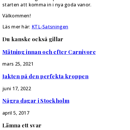
starten att komma in i nya goda vanor.
Välkommen!
Läs mer här:
KTL-Satsningen
Du kanske också gillar
Mätning innan och efter Carnivore
mars 25, 2021
Jakten på den perfekta kroppen
juni 17, 2022
Några dagar i Stockholm
april 5, 2017
Lämna ett svar