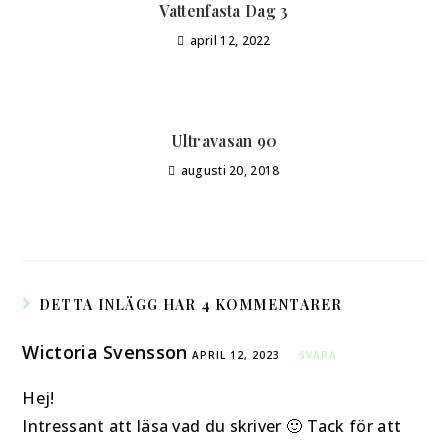
Vattenfasta Dag 3
april 12, 2022
Ultravasan 90
augusti 20, 2018
DETTA INLÄGG HAR 4 KOMMENTARER
Wictoria Svensson
APRIL 12, 2023
SVARA
Hej!
Intressant att läsa vad du skriver 🙂 Tack för att