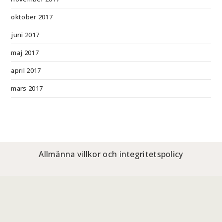
oktober 2017
juni 2017
maj 2017
april 2017
mars 2017
Allmänna villkor och integritetspolicy