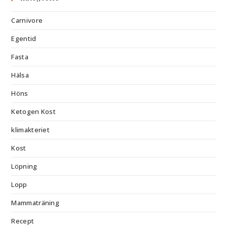
Carnivore
Egentid
Fasta
Hälsa
Höns
Ketogen Kost
klimakteriet
Kost
Löpning
Lopp
Mammaträning
Recept