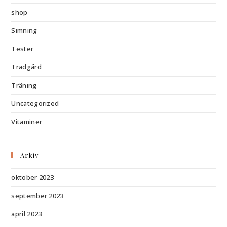
shop
Simning
Tester
Trädgård
Träning
Uncategorized
Vitaminer
Arkiv
oktober 2023
september 2023
april 2023