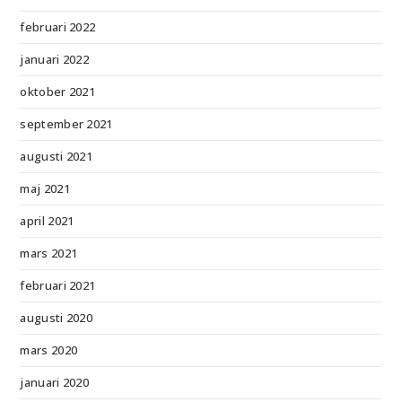
februari 2022
januari 2022
oktober 2021
september 2021
augusti 2021
maj 2021
april 2021
mars 2021
februari 2021
augusti 2020
mars 2020
januari 2020