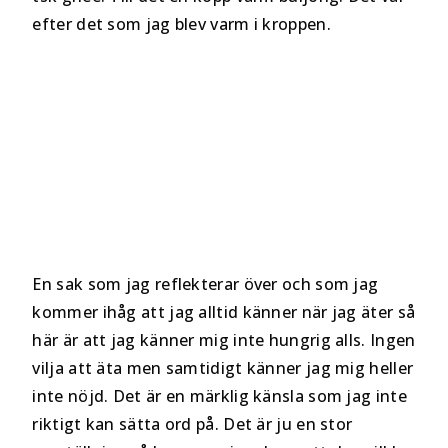
efter det som jag blev varm i kroppen.
En sak som jag reflekterar över och som jag
kommer ihåg att jag alltid känner när jag äter så
här är att jag känner mig inte hungrig alls. Ingen
vilja att äta men samtidigt känner jag mig heller
inte nöjd. Det är en märklig känsla som jag inte
riktigt kan sätta ord på. Det är ju en stor