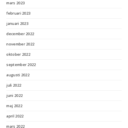
mars 2023
februari 2023
januari 2023
december 2022
november 2022
oktober 2022
september 2022
augusti 2022
juli 2022
juni 2022
maj 2022
april 2022
mars 2022