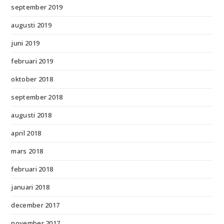
september 2019
augusti 2019
juni 2019
februari 2019
oktober 2018
september 2018
augusti 2018
april 2018
mars 2018
februari 2018
januari 2018
december 2017
november 2017