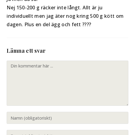
Nej 150-200 g räcker inte långt. Allt är ju
individuellt men jag äter nog kring 500 g kött om
dagen. Plus en del ägg och fett ????
Lämna ett svar