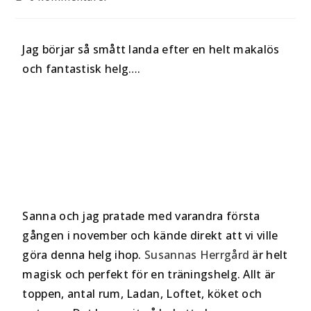
Jag börjar så smått landa efter en helt makalös
och fantastisk helg….
Sanna och jag pratade med varandra första
gången i november och kände direkt att vi ville
göra denna helg ihop.
Susannas Herrgård
är helt
magisk och perfekt för en träningshelg. Allt är
toppen, antal rum, Ladan, Loftet, köket och