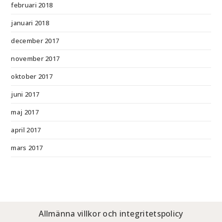
februari 2018
januari 2018
december 2017
november 2017
oktober 2017
juni 2017
maj 2017
april 2017
mars 2017
Allmänna villkor och integritetspolicy