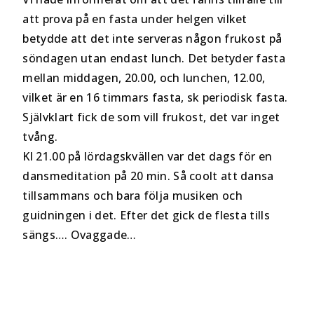
att prova på en fasta under helgen vilket
betydde att det inte serveras någon frukost på
söndagen utan endast lunch. Det betyder fasta
mellan middagen, 20.00, och lunchen, 12.00,
vilket är en 16 timmars fasta, sk periodisk fasta.
Självklart fick de som vill frukost, det var inget
tvång.
Kl 21.00 på lördagskvällen var det dags för en
dansmeditation på 20 min. Så coolt att dansa
tillsammans och bara följa musiken och
guidningen i det. Efter det gick de flesta tills
sängs…. Ovaggade…