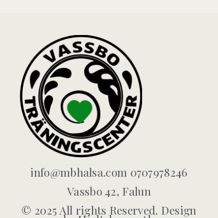
info@mbhalsa.com 0707978246
Vassbo 42, Falun
© 2025 All rights Reserved. Design