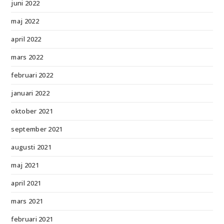
juni 2022
maj 2022
april 2022
mars 2022
februari 2022
januari 2022
oktober 2021
september 2021
augusti 2021
maj 2021
april 2021
mars 2021
februari 2021