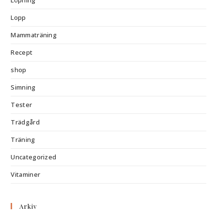
Löpning
Lopp
Mammaträning
Recept
shop
Simning
Tester
Trädgård
Träning
Uncategorized
Vitaminer
Arkiv