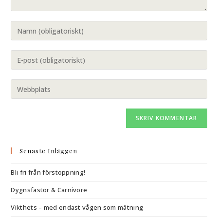
Senaste Inläggen
Bli fri från förstoppning!
Dygnsfastor & Carnivore
Vikthets – med endast vågen som mätning