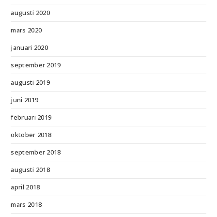
augusti 2020
mars 2020
januari 2020
september 2019
augusti 2019
juni 2019
februari 2019
oktober 2018
september 2018
augusti 2018
april 2018
mars 2018