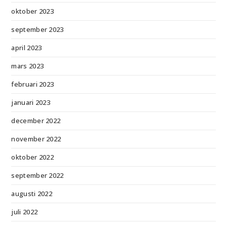
oktober 2023
september 2023
april 2023
mars 2023
februari 2023
januari 2023
december 2022
november 2022
oktober 2022
september 2022
augusti 2022
juli 2022