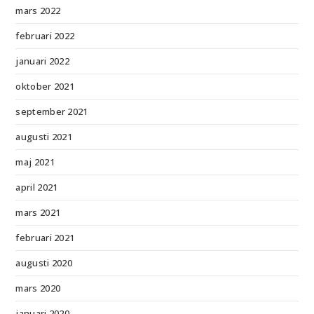
mars 2022
februari 2022
januari 2022
oktober 2021
september 2021
augusti 2021
maj 2021
april 2021
mars 2021
februari 2021
augusti 2020
mars 2020
januari 2020