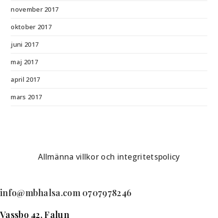
november 2017
oktober 2017
juni 2017
maj 2017
april 2017
mars 2017
Allmänna villkor och integritetspolicy
info@mbhalsa.com 0707978246
Vassbo 42, Falun