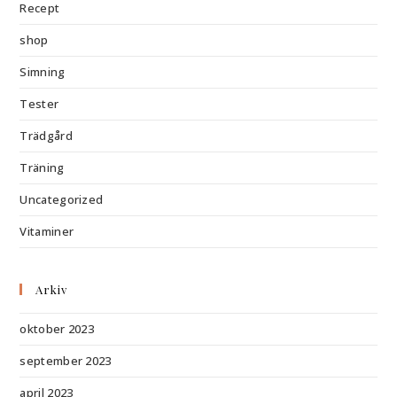
Recept
shop
Simning
Tester
Trädgård
Träning
Uncategorized
Vitaminer
Arkiv
oktober 2023
september 2023
april 2023