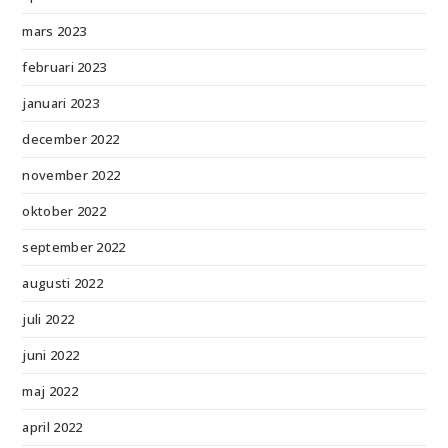
mars 2023
februari 2023
januari 2023
december 2022
november 2022
oktober 2022
september 2022
augusti 2022
juli 2022
juni 2022
maj 2022
april 2022