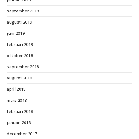
september 2019
augusti 2019
juni 2019
februari 2019
oktober 2018
september 2018
augusti 2018
april 2018
mars 2018
februari 2018
januari 2018
december 2017