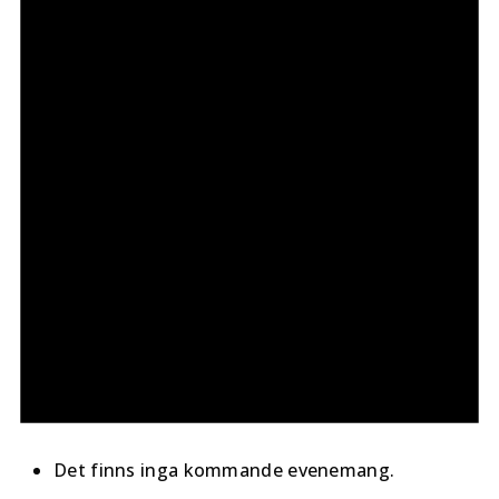
Det finns inga kommande evenemang.