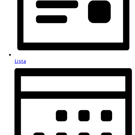
Lista