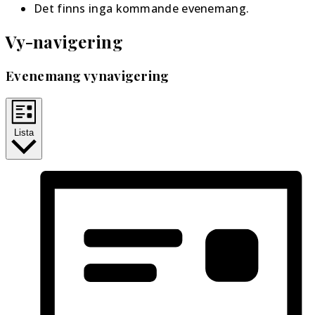
Det finns inga kommande evenemang.
Vy-navigering
Evenemang vynavigering
Lista