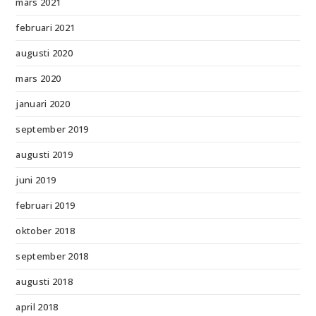
mars 2021
februari 2021
augusti 2020
mars 2020
januari 2020
september 2019
augusti 2019
juni 2019
februari 2019
oktober 2018
september 2018
augusti 2018
april 2018