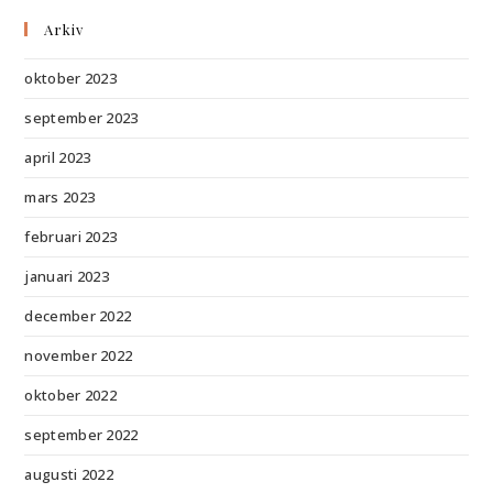
Arkiv
oktober 2023
september 2023
april 2023
mars 2023
februari 2023
januari 2023
december 2022
november 2022
oktober 2022
september 2022
augusti 2022