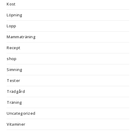
Kost
Löpning
Lopp
Mammaträning
Recept
shop
Simning
Tester
Trädgård
Träning
Uncategorized
Vitaminer