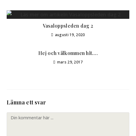
Vasaloppsleden dag 2
augusti 19, 2020
Hej och välkommen hit….
mars 29, 2017
Lämna ett svar