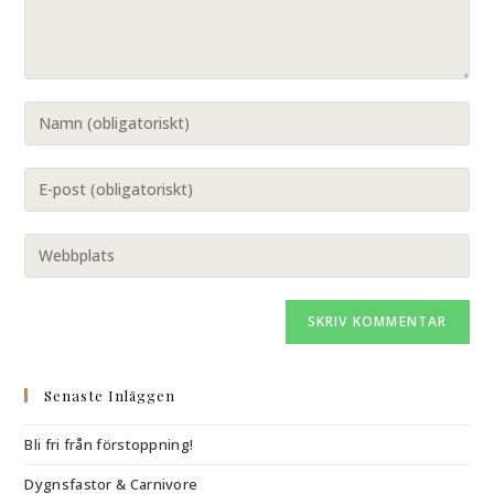
Senaste Inläggen
Bli fri från förstoppning!
Dygnsfastor & Carnivore