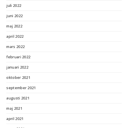
juli 2022
juni 2022
maj 2022
april 2022
mars 2022
februari 2022
januari 2022
oktober 2021
september 2021
augusti 2021
maj 2021
april 2021