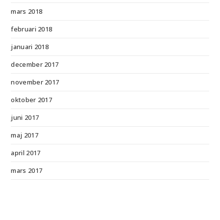
mars 2018
februari 2018
januari 2018
december 2017
november 2017
oktober 2017
juni 2017
maj 2017
april 2017
mars 2017