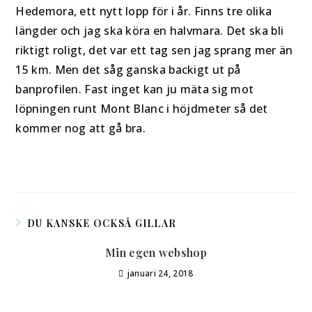
Hedemora, ett nytt lopp för i år. Finns tre olika
längder och jag ska köra en halvmara. Det ska bli
riktigt roligt, det var ett tag sen jag sprang mer än
15 km. Men det såg ganska backigt ut på
banprofilen. Fast inget kan ju mäta sig mot
löpningen runt Mont Blanc i höjdmeter så det
kommer nog att gå bra.
DU KANSKE OCKSÅ GILLAR
Min egen webshop
januari 24, 2018