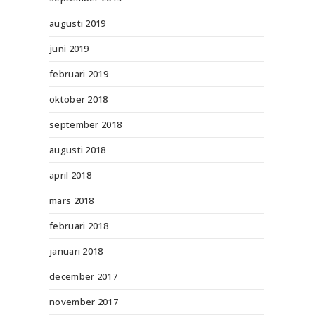
augusti 2019
juni 2019
februari 2019
oktober 2018
september 2018
augusti 2018
april 2018
mars 2018
februari 2018
januari 2018
december 2017
november 2017