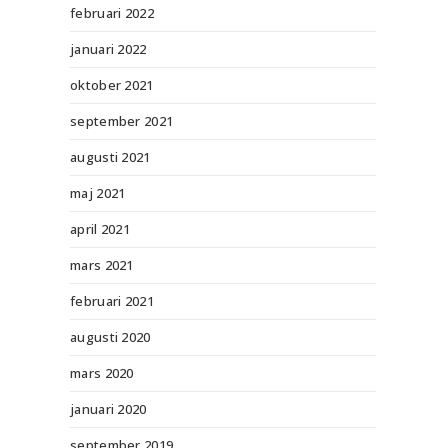
februari 2022
januari 2022
oktober 2021
september 2021
augusti 2021
maj 2021
april 2021
mars 2021
februari 2021
augusti 2020
mars 2020
januari 2020
september 2019