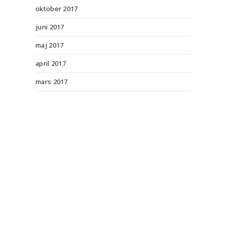
oktober 2017
juni 2017
maj 2017
april 2017
mars 2017