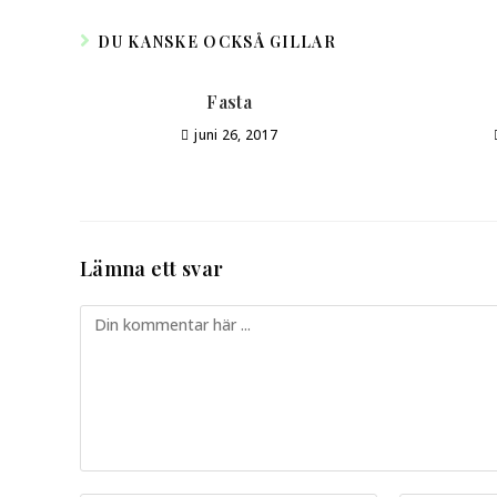
DU KANSKE OCKSÅ GILLAR
Fasta
juni 26, 2017
Lämna ett svar
Kommentar