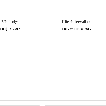
Min helg
Ultraintervaller
maj 15, 2017
november 18, 2017