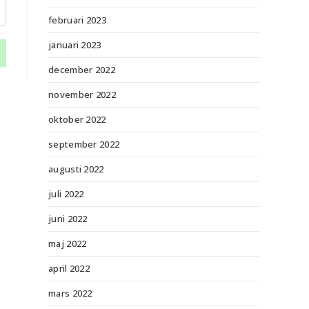
februari 2023
januari 2023
december 2022
november 2022
oktober 2022
september 2022
augusti 2022
juli 2022
juni 2022
maj 2022
april 2022
mars 2022