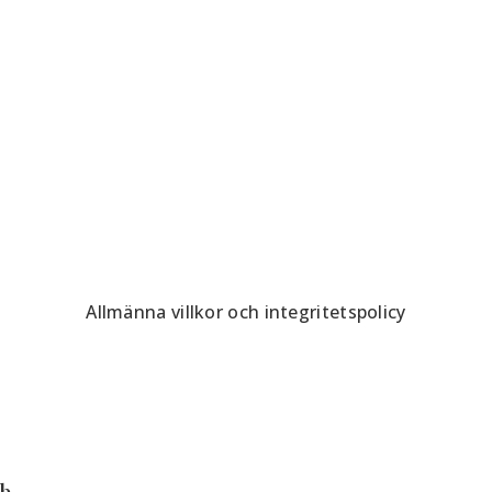
Allmänna villkor och integritetspolicy