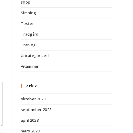
shop
Simning
Tester
Trädgård
Träning
Uncategorized
Vitaminer
Arkiv
oktober 2023
september 2023
april 2023
mars 2023