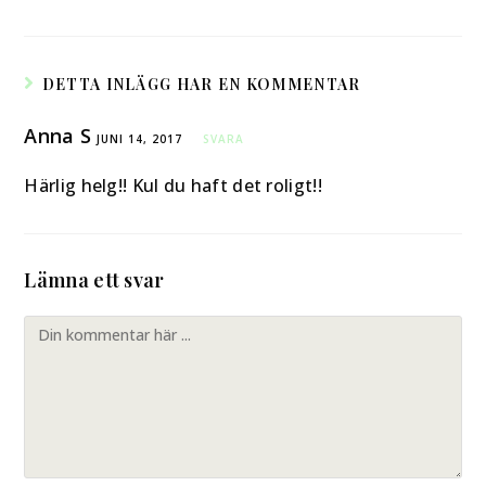
DETTA INLÄGG HAR EN KOMMENTAR
Anna S
JUNI 14, 2017
SVARA
Härlig helg!! Kul du haft det roligt!!
Lämna ett svar