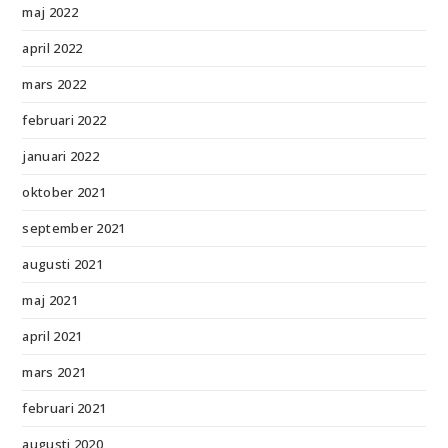
maj 2022
april 2022
mars 2022
februari 2022
januari 2022
oktober 2021
september 2021
augusti 2021
maj 2021
april 2021
mars 2021
februari 2021
augusti 2020