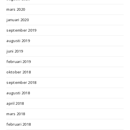
mars 2020
januari 2020
september 2019
augusti 2019
juni 2019
februari 2019
oktober 2018
september 2018
augusti 2018
april 2018
mars 2018
februari 2018