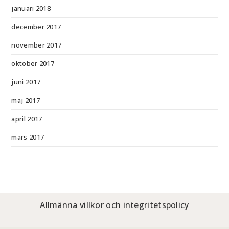
januari 2018
december 2017
november 2017
oktober 2017
juni 2017
maj 2017
april 2017
mars 2017
Allmänna villkor och integritetspolicy