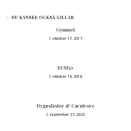
DU KANSKE OCKSÅ GILLAR
Gymmet
oktober 17, 2017
SUM50
oktober 19, 2018
Dygnsfastor & Carnivore
september 27, 2023