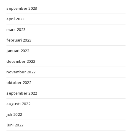
september 2023
april 2023
mars 2023
februari 2023
januari 2023
december 2022
november 2022
oktober 2022
september 2022
augusti 2022
juli 2022
juni 2022