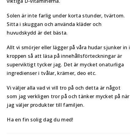
viktiga D-vitaminerna.
Solen är inte farlig under korta stunder, tvärtom.
Sitta i skuggan och använda kläder och
huvudskydd är det bästa.
Allt vi smörjer eller lägger på våra hudar sjunker in i
kroppen så att läsa på innehållsförteckningar är
superviktigt tycker jag. Det är mycket onaturliga
ingredienser i tvålar, krämer, deo etc.
Vi väljer alla vad vi vill tro på och detta är något
som jag verkligen tror på och tänker mycket på när
jag väljer produkter till familjen.
Ha en fin solig dag du med!