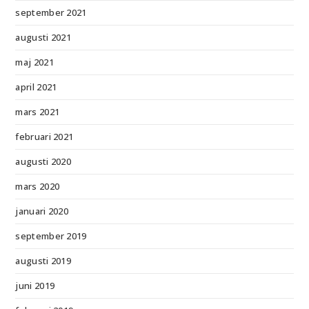
september 2021
augusti 2021
maj 2021
april 2021
mars 2021
februari 2021
augusti 2020
mars 2020
januari 2020
september 2019
augusti 2019
juni 2019