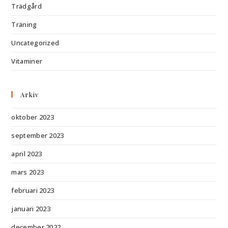
Trädgård
Träning
Uncategorized
Vitaminer
Arkiv
oktober 2023
september 2023
april 2023
mars 2023
februari 2023
januari 2023
december 2022