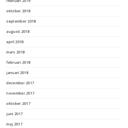
februari 2019
oktober 2018
september 2018
augusti 2018
april 2018
mars 2018
februari 2018
januari 2018
december 2017
november 2017
oktober 2017
juni 2017
maj 2017