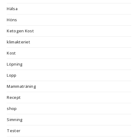
Hälsa
Höns
Ketogen Kost
klimakteriet
Kost
Löpning
Lopp
Mammaträning
Recept
shop
Simning
Tester