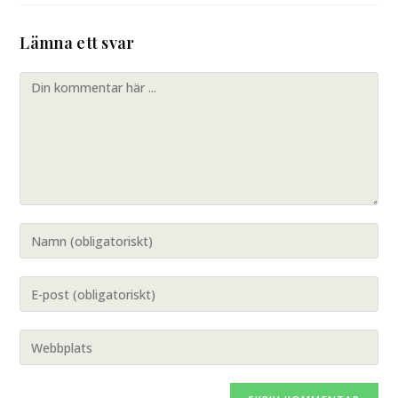
Lämna ett svar