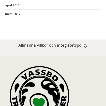
april 2017
mars 2017
Allmänna villkor och integritetspolicy