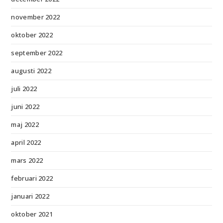
november 2022
oktober 2022
september 2022
augusti 2022
juli 2022
juni 2022
maj 2022
april 2022
mars 2022
februari 2022
januari 2022
oktober 2021