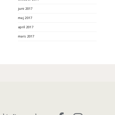
juni 2017
maj 2017
april 2017
mars 2017