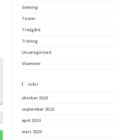
Simning
Tester
Trädgård
Träning
Uncategorized
Vitaminer
Arkiv
oktober 2023
september 2023
april 2023
mars 2023