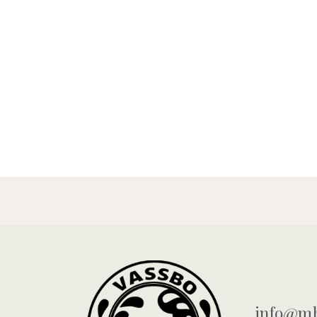
info@mb