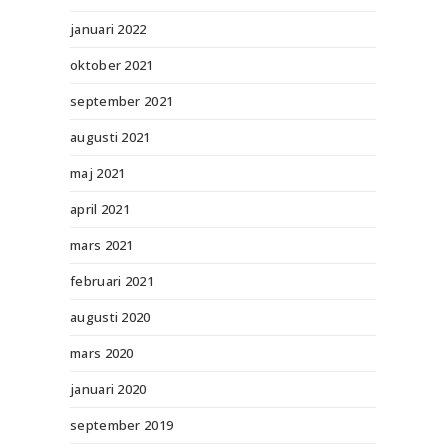
januari 2022
oktober 2021
september 2021
augusti 2021
maj 2021
april 2021
mars 2021
februari 2021
augusti 2020
mars 2020
januari 2020
september 2019