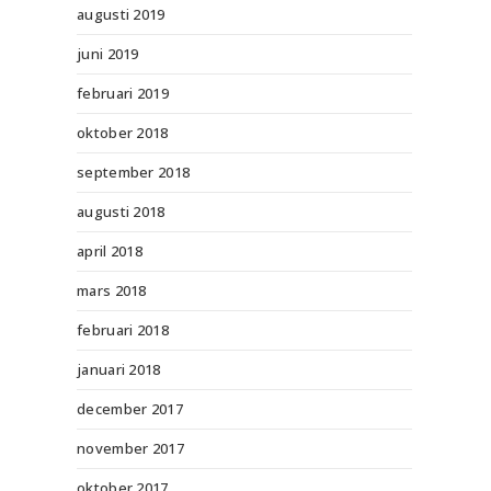
augusti 2019
juni 2019
februari 2019
oktober 2018
september 2018
augusti 2018
april 2018
mars 2018
februari 2018
januari 2018
december 2017
november 2017
oktober 2017