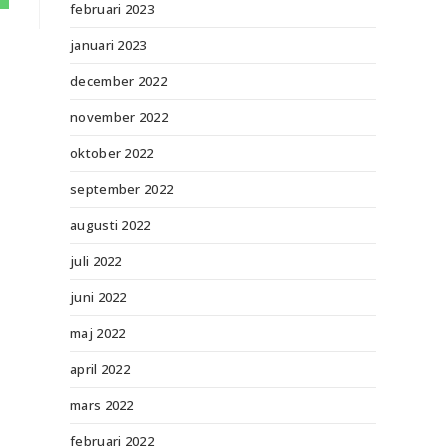
februari 2023
januari 2023
december 2022
november 2022
oktober 2022
september 2022
augusti 2022
juli 2022
juni 2022
maj 2022
april 2022
mars 2022
februari 2022