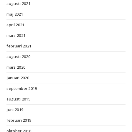
augusti 2021
maj 2021
april 2021
mars 2021
februari 2021
augusti 2020
mars 2020
januari 2020
september 2019
augusti 2019
juni 2019
februari 2019
oktober 2018