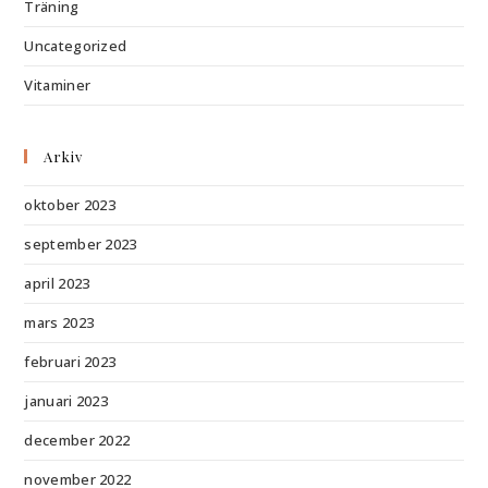
Träning
Uncategorized
Vitaminer
Arkiv
oktober 2023
september 2023
april 2023
mars 2023
februari 2023
januari 2023
december 2022
november 2022