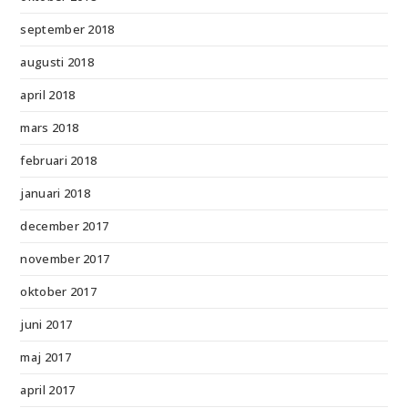
september 2018
augusti 2018
april 2018
mars 2018
februari 2018
januari 2018
december 2017
november 2017
oktober 2017
juni 2017
maj 2017
april 2017