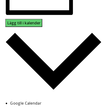
Lägg till i kalender
Google Calendar