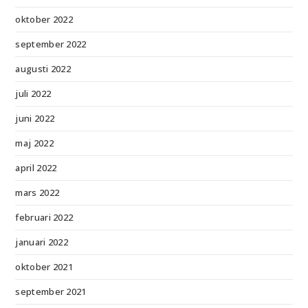
oktober 2022
september 2022
augusti 2022
juli 2022
juni 2022
maj 2022
april 2022
mars 2022
februari 2022
januari 2022
oktober 2021
september 2021