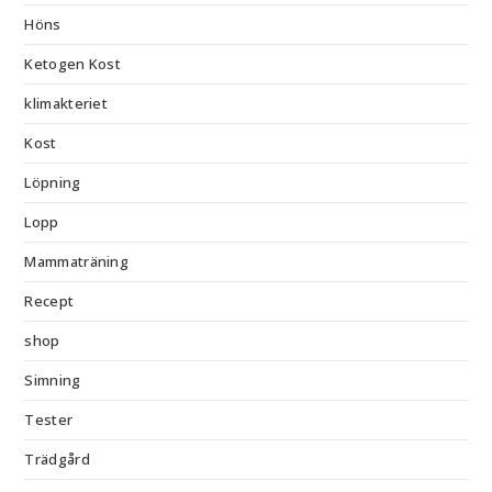
Höns
Ketogen Kost
klimakteriet
Kost
Löpning
Lopp
Mammaträning
Recept
shop
Simning
Tester
Trädgård