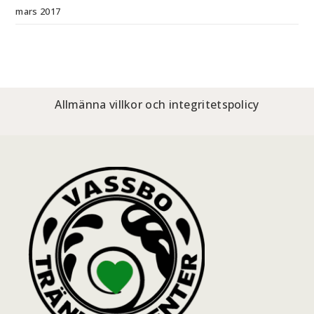
mars 2017
Allmänna villkor och integritetspolicy