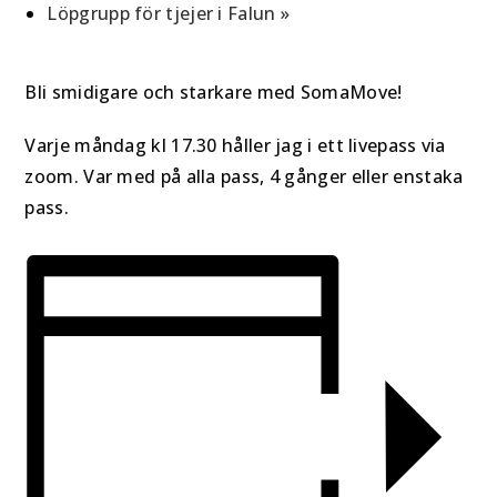
Löpgrupp för tjejer i Falun
»
Bli smidigare och starkare med SomaMove!
Varje måndag kl 17.30 håller jag i ett livepass via
zoom. Var med på alla pass, 4 gånger eller enstaka
pass.