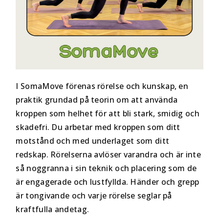
I SomaMove förenas rörelse och kunskap, en
praktik grundad på teorin om att använda
kroppen som helhet för att bli stark, smidig och
skadefri. Du arbetar med kroppen som ditt
motstånd och med underlaget som ditt
redskap. Rörelserna avlöser varandra och är inte
så noggranna i sin teknik och placering som de
är engagerade och lustfyllda. Händer och grepp
är tongivande och varje rörelse seglar på
kraftfulla andetag.