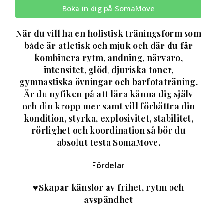
Boka in dig på SomaMove
När du vill ha en holistisk träningsform som
både är atletisk och mjuk och där du får
kombinera rytm, andning, närvaro,
intensitet, glöd, djuriska toner,
gymnastiska övningar och barfotaträning.
Är du nyfiken på att lära känna dig själv
och din kropp mer samt vill förbättra din
kondition, styrka, explosivitet, stabilitet,
rörlighet och koordination så bör du
absolut testa SomaMove.
Fördelar
♥Skapar känslor av frihet, rytm och
avspändhet