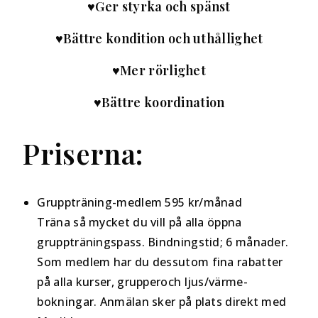
♥Ger styrka och spänst
♥Bättre kondition och uthållighet
♥Mer rörlighet
♥Bättre koordination
Priserna:
Gruppträning-medlem
595 kr/månad
Träna så mycket du vill på alla öppna
gruppträningspass. Bindningstid; 6 månader.
Som medlem har du dessutom fina rabatter
på alla kurser, grupperoch ljus/värme-
bokningar. Anmälan sker på plats direkt med