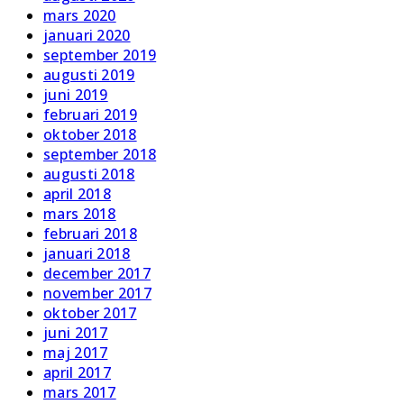
mars 2020
januari 2020
september 2019
augusti 2019
juni 2019
februari 2019
oktober 2018
september 2018
augusti 2018
april 2018
mars 2018
februari 2018
januari 2018
december 2017
november 2017
oktober 2017
juni 2017
maj 2017
april 2017
mars 2017