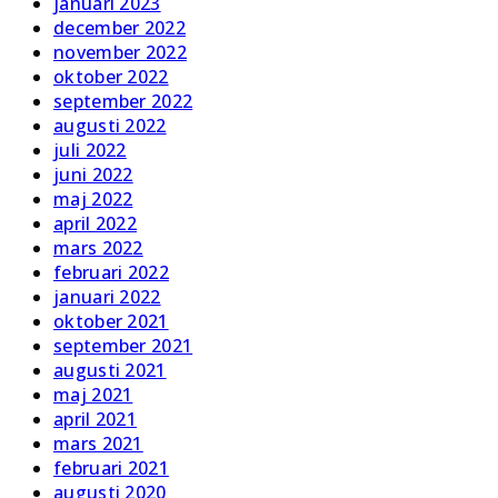
januari 2023
december 2022
november 2022
oktober 2022
september 2022
augusti 2022
juli 2022
juni 2022
maj 2022
april 2022
mars 2022
februari 2022
januari 2022
oktober 2021
september 2021
augusti 2021
maj 2021
april 2021
mars 2021
februari 2021
augusti 2020