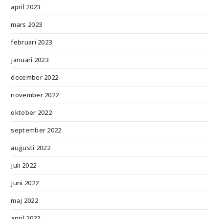
april 2023
mars 2023
februari 2023
januari 2023
december 2022
november 2022
oktober 2022
september 2022
augusti 2022
juli 2022
juni 2022
maj 2022
april 2022