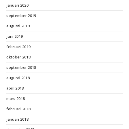
januari 2020
september 2019
augusti 2019
juni 2019
februari 2019
oktober 2018
september 2018
augusti 2018
april 2018
mars 2018
februari 2018
januari 2018