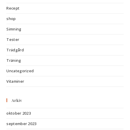
Recept
shop
Simning
Tester
Trädgård
Träning
Uncategorized
Vitaminer
Arkiv
oktober 2023
september 2023