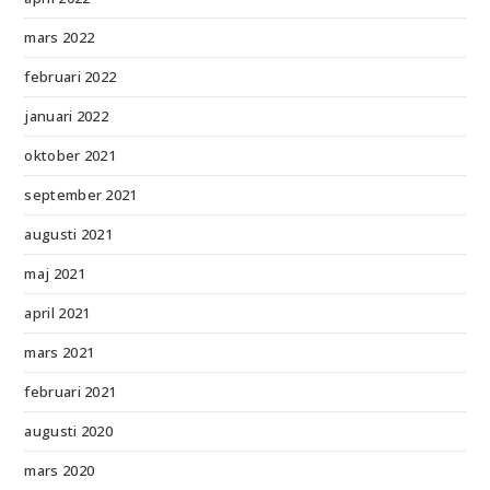
mars 2022
februari 2022
januari 2022
oktober 2021
september 2021
augusti 2021
maj 2021
april 2021
mars 2021
februari 2021
augusti 2020
mars 2020