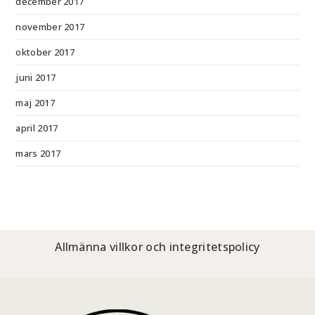
december 2017
november 2017
oktober 2017
juni 2017
maj 2017
april 2017
mars 2017
Allmänna villkor och integritetspolicy