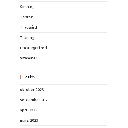
Simning
Tester
a
Trädgård
Träning
Uncategorized
Vitaminer
Arkiv
oktober 2023
r
september 2023
april 2023
mars 2023