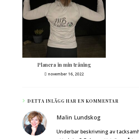
Planera in min träning
november 16, 2022
DETTA INLÄGG HAR EN KOMMENTAR
Malin Lundskog
Underbar beskrivning av tacksamhet