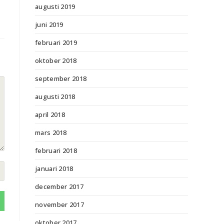
augusti 2019
juni 2019
februari 2019
oktober 2018
september 2018
augusti 2018
april 2018
mars 2018
februari 2018
januari 2018
december 2017
november 2017
oktober 2017