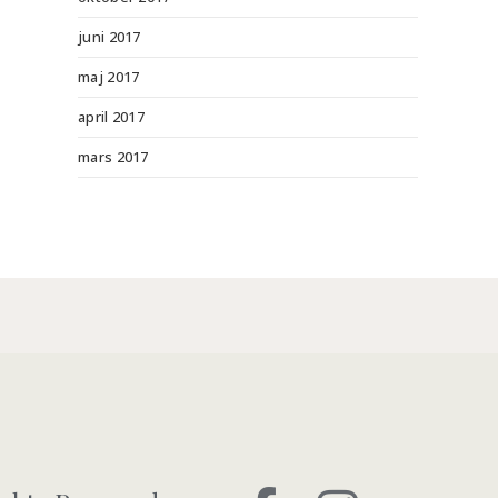
juni 2017
maj 2017
april 2017
mars 2017