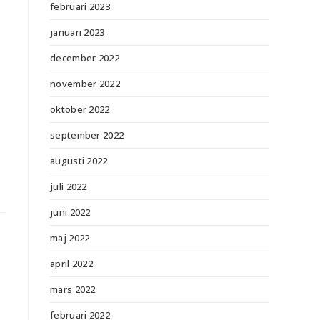
februari 2023
januari 2023
december 2022
november 2022
oktober 2022
september 2022
augusti 2022
juli 2022
juni 2022
maj 2022
april 2022
mars 2022
februari 2022