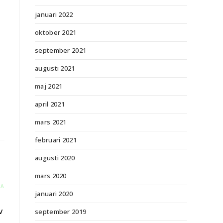
januari 2022
oktober 2021
september 2021
augusti 2021
maj 2021
april 2021
mars 2021
februari 2021
augusti 2020
mars 2020
RA
januari 2020
v
september 2019