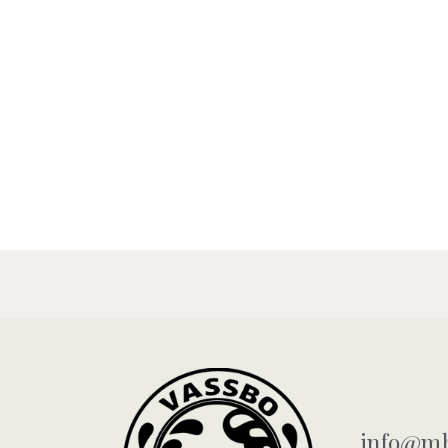
info@mb