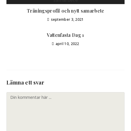
Träningsprofil och nytt samarbete
september 3, 2021
Vattenfasta Dag 1
april 10, 2022
Lämna ett svar