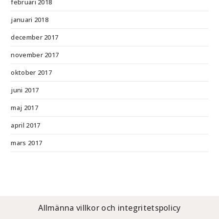
februari 2018
januari 2018
december 2017
november 2017
oktober 2017
juni 2017
maj 2017
april 2017
mars 2017
Allmänna villkor och integritetspolicy