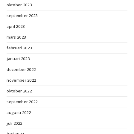
oktober 2023
september 2023
april 2023
mars 2023
februari 2023
januari 2023
december 2022
november 2022
oktober 2022
september 2022
augusti 2022
juli 2022