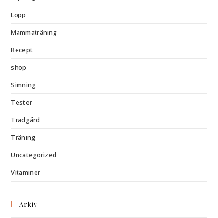
Lopp
Mammaträning
Recept
shop
Simning
Tester
Trädgård
Träning
Uncategorized
Vitaminer
Arkiv