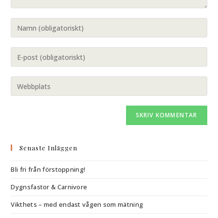
Senaste Inläggen
Bli fri från förstoppning!
Dygnsfastor & Carnivore
Vikthets – med endast vågen som mätning