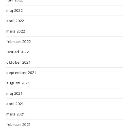
juni 2022
maj 2022
april 2022
mars 2022
februari 2022
januari 2022
oktober 2021
september 2021
augusti 2021
maj 2021
april 2021
mars 2021
februari 2021