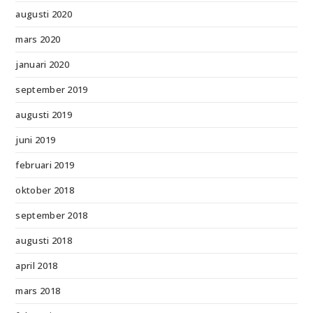
augusti 2020
mars 2020
januari 2020
september 2019
augusti 2019
juni 2019
februari 2019
oktober 2018
september 2018
augusti 2018
april 2018
mars 2018