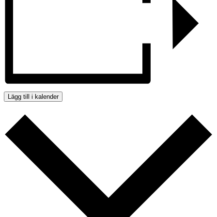
Lägg till i kalender