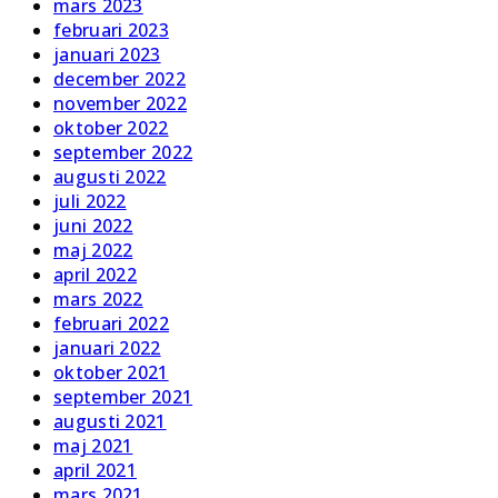
mars 2023
februari 2023
januari 2023
december 2022
november 2022
oktober 2022
september 2022
augusti 2022
juli 2022
juni 2022
maj 2022
april 2022
mars 2022
februari 2022
januari 2022
oktober 2021
september 2021
augusti 2021
maj 2021
april 2021
mars 2021