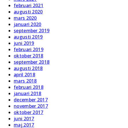
februari 2021
augusti 2020
mars 2020
januari 2020
september 2019
augusti 2019
juni 2019
februari 2019
oktober 2018
september 2018
augusti 2018
april 2018
mars 2018
februari 2018
januari 2018
december 2017
november 2017
oktober 2017
juni 2017
maj 2017