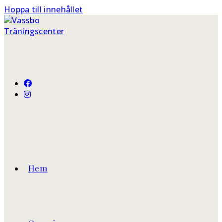
Hoppa till innehållet
Hem