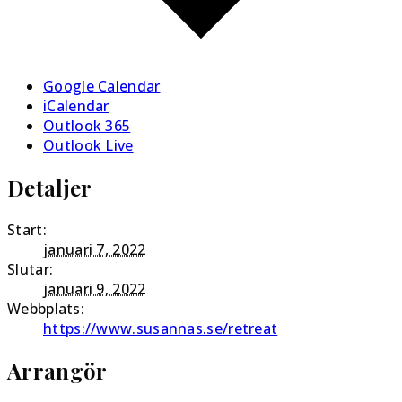
Google Calendar
iCalendar
Outlook 365
Outlook Live
Detaljer
Start:
januari 7, 2022
Slutar:
januari 9, 2022
Webbplats:
https://www.susannas.se/retreat
Arrangör