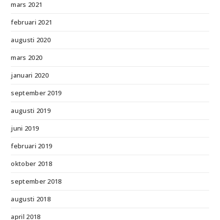
mars 2021
februari 2021
augusti 2020
mars 2020
januari 2020
september 2019
augusti 2019
juni 2019
februari 2019
oktober 2018
september 2018
augusti 2018
april 2018