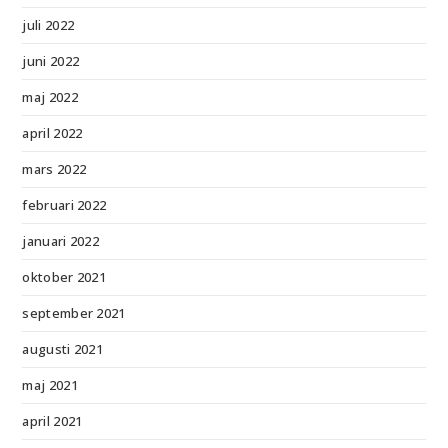
juli 2022
juni 2022
maj 2022
april 2022
mars 2022
februari 2022
januari 2022
oktober 2021
september 2021
augusti 2021
maj 2021
april 2021