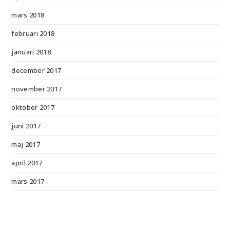
mars 2018
februari 2018
januari 2018
december 2017
november 2017
oktober 2017
juni 2017
maj 2017
april 2017
mars 2017