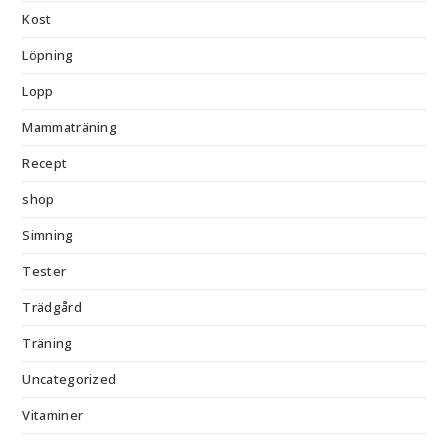
Kost
Löpning
Lopp
Mammaträning
Recept
shop
Simning
Tester
Trädgård
Träning
Uncategorized
Vitaminer