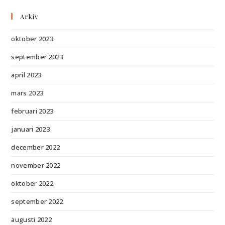
Arkiv
oktober 2023
september 2023
april 2023
mars 2023
februari 2023
januari 2023
december 2022
november 2022
oktober 2022
september 2022
augusti 2022