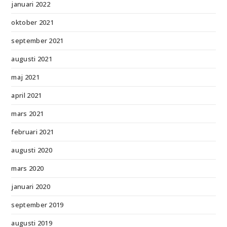
januari 2022
oktober 2021
september 2021
augusti 2021
maj 2021
april 2021
mars 2021
februari 2021
augusti 2020
mars 2020
januari 2020
september 2019
augusti 2019