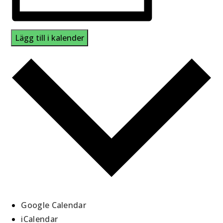
Lägg till i kalender
Google Calendar
iCalendar