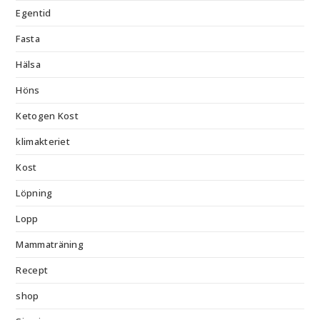
Egentid
Fasta
Hälsa
Höns
Ketogen Kost
klimakteriet
Kost
Löpning
Lopp
Mammaträning
Recept
shop