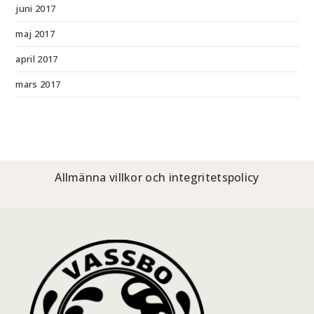
juni 2017
maj 2017
april 2017
mars 2017
Allmänna villkor och integritetspolicy