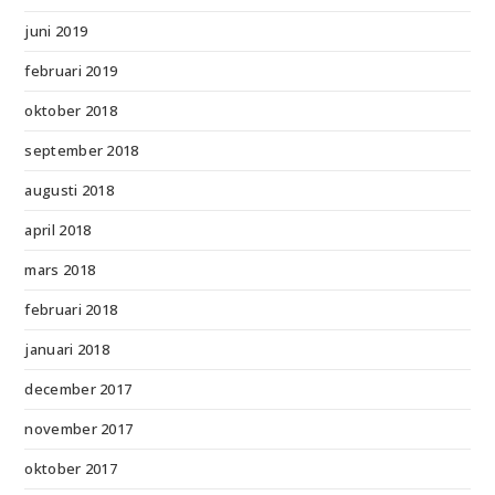
juni 2019
februari 2019
oktober 2018
september 2018
augusti 2018
april 2018
mars 2018
februari 2018
januari 2018
december 2017
november 2017
oktober 2017