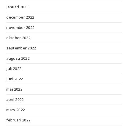
januari 2023
december 2022
november 2022
oktober 2022
september 2022
augusti 2022
juli 2022
juni 2022
maj 2022
april 2022
mars 2022
februari 2022