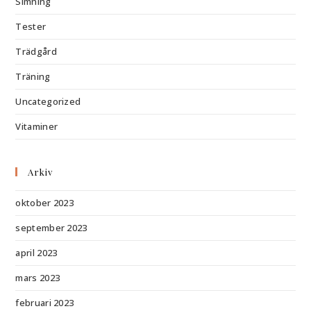
Simning
Tester
Trädgård
Träning
Uncategorized
Vitaminer
Arkiv
oktober 2023
september 2023
april 2023
mars 2023
februari 2023