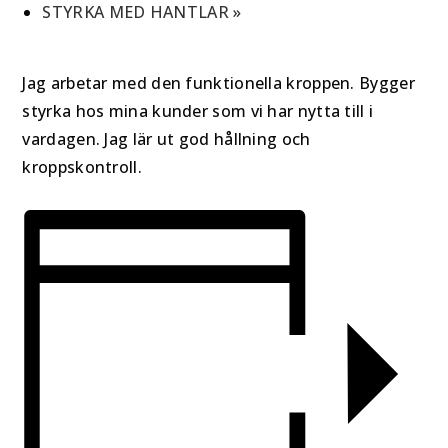
STYRKA MED HANTLAR
»
Jag arbetar med den funktionella kroppen. Bygger
styrka hos mina kunder som vi har nytta till i
vardagen. Jag lär ut god hållning och
kroppskontroll.