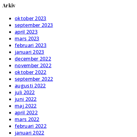
Arkiv
oktober 2023
september 2023
april 2023
mars 2023
februari 2023
januari 2023
december 2022
november 2022
oktober 2022
september 2022
augusti 2022
juli 2022
juni 2022
maj 2022
april 2022
mars 2022
februari 2022
januari 2022