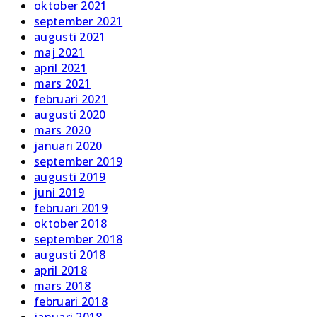
oktober 2021
september 2021
augusti 2021
maj 2021
april 2021
mars 2021
februari 2021
augusti 2020
mars 2020
januari 2020
september 2019
augusti 2019
juni 2019
februari 2019
oktober 2018
september 2018
augusti 2018
april 2018
mars 2018
februari 2018