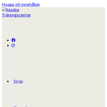
Hoppa till innehållet
Hem