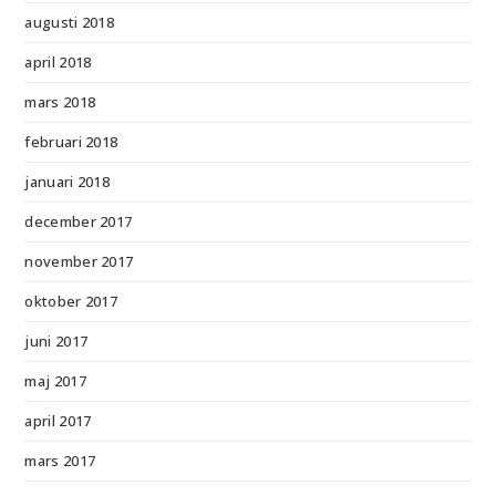
augusti 2018
april 2018
mars 2018
februari 2018
januari 2018
december 2017
november 2017
oktober 2017
juni 2017
maj 2017
april 2017
mars 2017