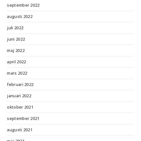
september 2022
augusti 2022
juli 2022
juni 2022
maj 2022
april 2022
mars 2022
februari 2022
januari 2022
oktober 2021
september 2021
augusti 2021
maj 2021