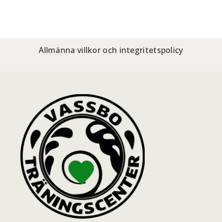
Allmänna villkor och integritetspolicy