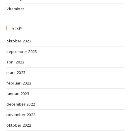
Vitaminer
Arkiv
oktober 2023
september 2023
april 2023
mars 2023
februari 2023
januari 2023
december 2022
november 2022
oktober 2022