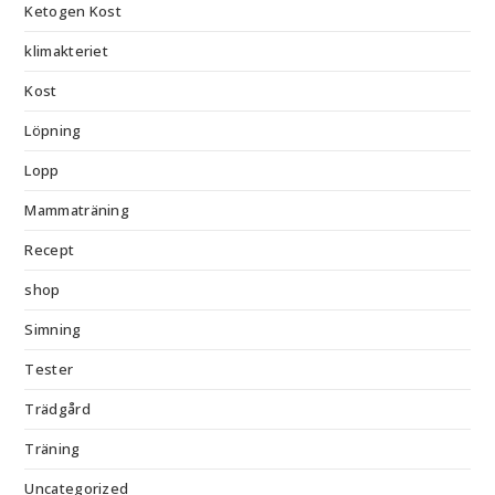
Ketogen Kost
klimakteriet
Kost
Löpning
Lopp
Mammaträning
Recept
shop
Simning
Tester
Trädgård
Träning
Uncategorized