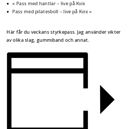
«
Pass med hantlar – live på Kvix
Pass med pilatesboll – live på Kvix
»
Här får du veckans styrkepass. Jag använder vikter
av olika slag, gummiband och annat.