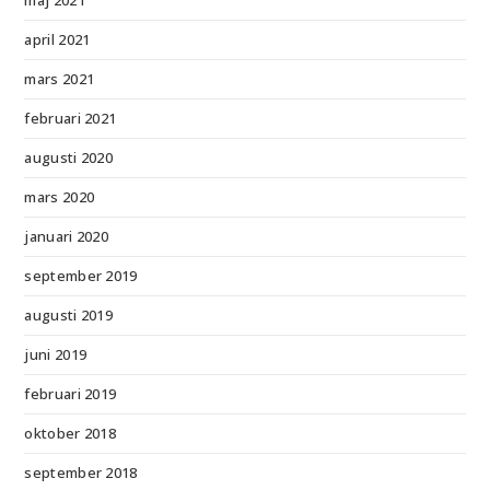
april 2021
mars 2021
februari 2021
augusti 2020
mars 2020
januari 2020
september 2019
augusti 2019
juni 2019
februari 2019
oktober 2018
september 2018