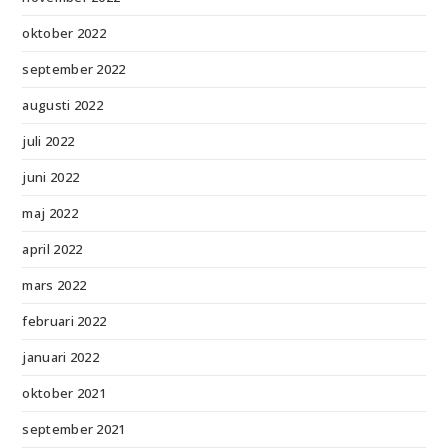
oktober 2022
september 2022
augusti 2022
juli 2022
juni 2022
maj 2022
april 2022
mars 2022
februari 2022
januari 2022
oktober 2021
september 2021