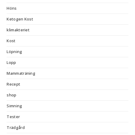
Höns
Ketogen Kost
klimakteriet
Kost
Löpning
Lopp
Mammaträning
Recept
shop
Simning
Tester
Trädgård