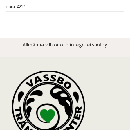
mars 2017
Allmänna villkor och integritetspolicy