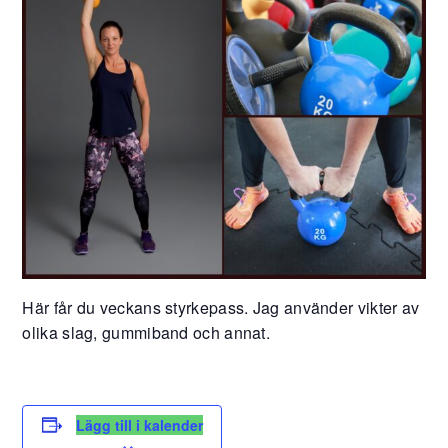
Här får du veckans styrkepass. Jag använder vikter av
olika slag, gummiband och annat.
Lägg till i kalender