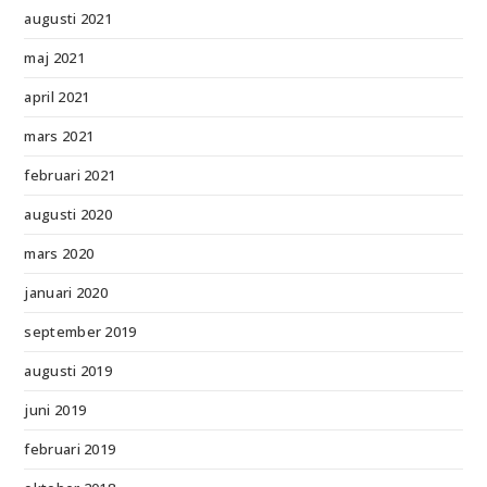
augusti 2021
maj 2021
april 2021
mars 2021
februari 2021
augusti 2020
mars 2020
januari 2020
september 2019
augusti 2019
juni 2019
februari 2019