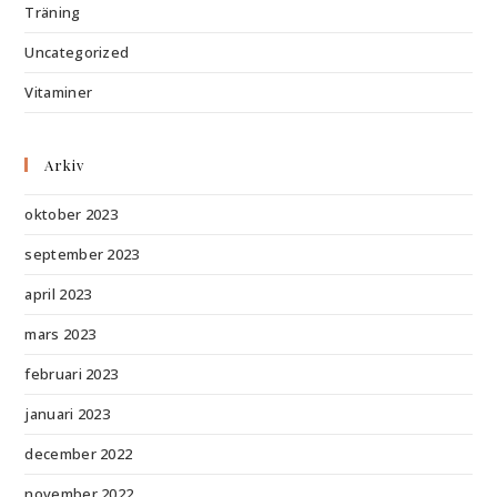
Träning
Uncategorized
Vitaminer
Arkiv
oktober 2023
september 2023
april 2023
mars 2023
februari 2023
januari 2023
december 2022
november 2022