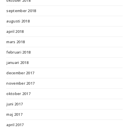
oktober 2018
september 2018
augusti 2018
april 2018
mars 2018
februari 2018
januari 2018
december 2017
november 2017
oktober 2017
juni 2017
maj 2017
april 2017