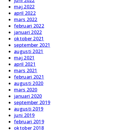
juni 2022
maj 2022
april 2022
mars 2022
februari 2022
januari 2022
oktober 2021
september 2021
augusti 2021
maj 2021
april 2021
mars 2021
februari 2021
augusti 2020
mars 2020
januari 2020
september 2019
augusti 2019
juni 2019
februari 2019
oktober 2018