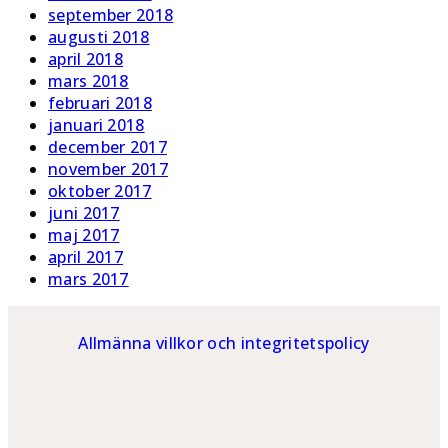
september 2018
augusti 2018
april 2018
mars 2018
februari 2018
januari 2018
december 2017
november 2017
oktober 2017
juni 2017
maj 2017
april 2017
mars 2017
Allmänna villkor och integritetspolicy