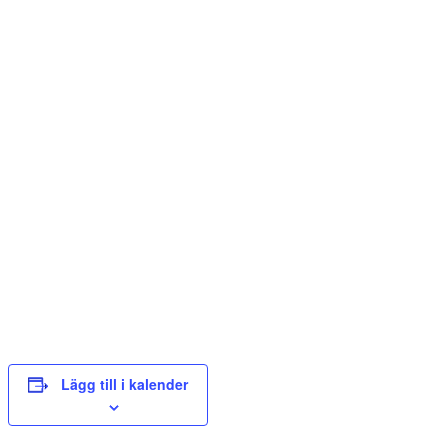
Lägg till i kalender