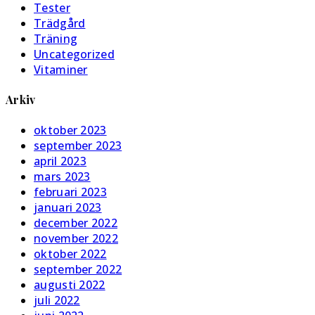
Tester
Trädgård
Träning
Uncategorized
Vitaminer
Arkiv
oktober 2023
september 2023
april 2023
mars 2023
februari 2023
januari 2023
december 2022
november 2022
oktober 2022
september 2022
augusti 2022
juli 2022