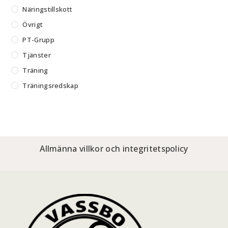
Näringstillskott
Övrigt
PT-Grupp
Tjänster
Träning
Träningsredskap
Allmänna villkor och integritetspolicy