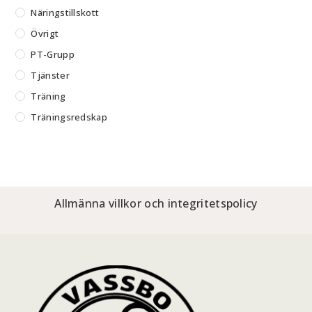
Näringstillskott
Övrigt
PT-Grupp
Tjänster
Träning
Träningsredskap
Allmänna villkor och integritetspolicy