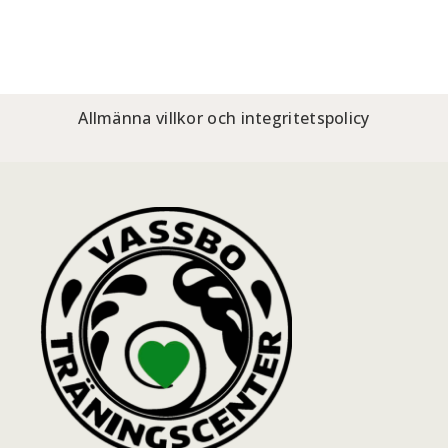
Allmänna villkor och integritetspolicy