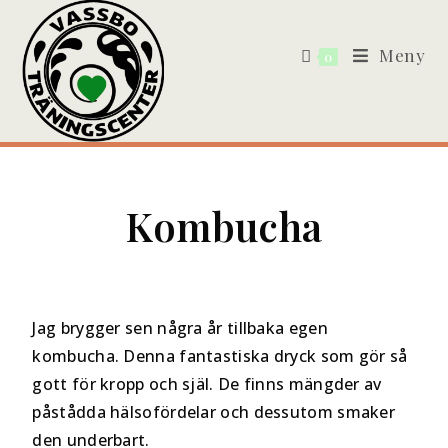
Meny
0
Kombucha
Jag brygger sen några år tillbaka egen
kombucha. Denna fantastiska dryck som gör så
gott för kropp och själ. De finns mängder av
påstådda hälsofördelar och dessutom smaker
den underbart.