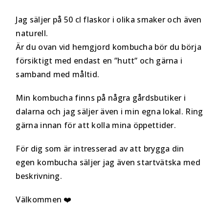
Jag säljer på 50 cl flaskor i olika smaker och även
naturell.
Är du ovan vid hemgjord kombucha bör du börja
försiktigt med endast en ”hutt” och gärna i
samband med måltid.
Min kombucha finns på några gårdsbutiker i
dalarna och jag säljer även i min egna lokal. Ring
gärna innan för att kolla mina öppettider.
För dig som är intresserad av att brygga din
egen kombucha säljer jag även startvätska med
beskrivning.
Välkommen ❤️