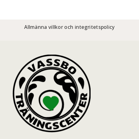
Allmänna villkor och integritetspolicy